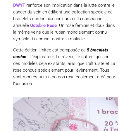
DWYT
renforce son implication dans la lutte contre le
cancer du sein en édifiant une collection spéciale de
bracelets cordon aux couleurs de la campagne
annuelle
Octobre Rose
.
Un rose féminin et doux dans
la même veine que le ruban mondialement connu,
symbole du combat contre la maladie.
Cette édition limitée est composée de
5 bracelets
cordon
: L’explorateur, Le rêveur, Le naturel qui sont
des modèles déjà existants, ainsi que L’altruiste et La
rose conçus spécialement pour l’évènement. Tous
sont montés sur un cordon rose également créé pour
l’occasion.