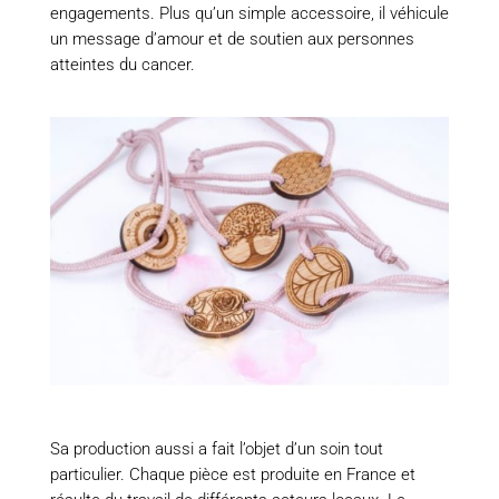
engagements. Plus qu’un simple accessoire, il véhicule
un message d’amour et de soutien aux personnes
atteintes du cancer.
Sa production aussi a fait l’objet d’un soin tout
particulier. Chaque pièce est produite en France et