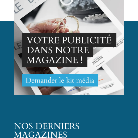
NOS DERNIERS
MAGAZINES