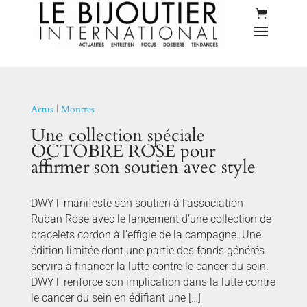
Actus
|
Montres
Une collection spéciale
OCTOBRE ROSE pour
affirmer son soutien avec style
DWYT manifeste son soutien à l’association
Ruban Rose avec le lancement d’une collection de
bracelets cordon à l’effigie de la campagne. Une
édition limitée dont une partie des fonds générés
servira à financer la lutte contre le cancer du sein.
DWYT renforce son implication dans la lutte contre
le cancer du sein en édifiant une […]