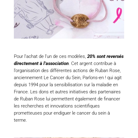
Pour l’achat de l’un de ces modèles,
20% sont reversés
directement à l’association
. Cet argent contribue à
l’organisation des différentes actions de Ruban Rose,
anciennement Le Cancer du Sein, Parlons-en ! qui agit
depuis 1994 pour la sensibilisation sur la maladie en
France. Les dons et autres initiatives des partenaires
de Ruban Rose lui permettent également de financer
les recherches et innovations scientifiques
prometteuses pour endiguer le cancer du sein à
terme.