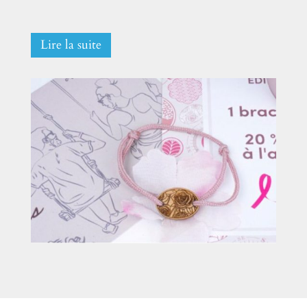
Lire la suite