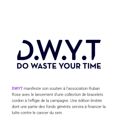
DWYT
manifeste son soutien à l’association Ruban
Rose avec le lancement d’une collection de bracelets
cordon à l’effigie de la campagne. Une édition limitée
dont une partie des fonds générés servira à financer la
lutte contre le cancer du sein.