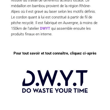
résulte du travail de différents acteurs locaux. Le
médaillon en bambou provient de la région Rhône-
Alpes où il est gravé au laser selon les motifs définis.
Le cordon quant à lui est constitué à partir de fil de
pêche recyclé. Il est fabriqué en Auvergne, à moins de
150km de l’atelier
DWYT
qui assemble ensuite les
produits finaux en interne.
Pour tout savoir et tout connaître, cliquez ci-après