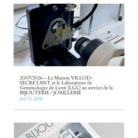
20/07/2026 – La Maison VILLOD-
SECRETANT et le Laboratoire de
Gemmologie de Lyon (LGL) au service de la
BIJOUTERIE / JOAILLERIE
Juil 21, 2026