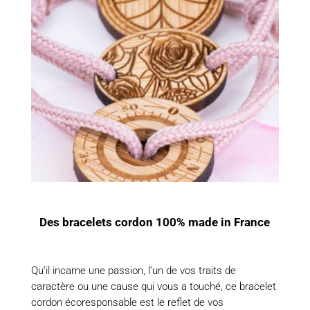
Des bracelets cordon 100% made in France
Qu’il incarne une passion, l’un de vos traits de
caractère ou une cause qui vous a touché, ce bracelet
cordon écoresponsable est le reflet de vos