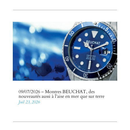
09/07/2026 – Montres BEUCHAT, des
nouveautés aussi à l’aise en mer que sur terre
Juil 23, 2026