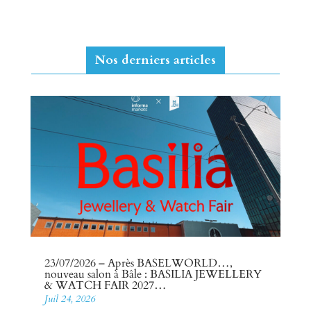
Nos derniers articles
23/07/2026 – Après BASELWORLD…,
nouveau salon à Bâle : BASILIA JEWELLERY
& WATCH FAIR 2027…
Juil 24, 2026