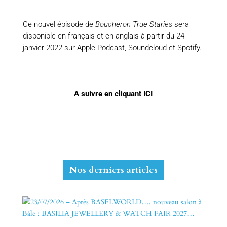
Ce nouvel épisode de
Boucheron True Staries
sera
disponible en français et en anglais à partir du 24
janvier 2022 sur Apple Podcast, Soundcloud et Spotify.
A suivre en cliquant ICI
Nos derniers articles