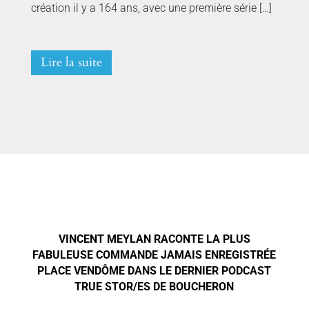
création il y a 164 ans, avec une première série […]
Lire la suite
VINCENT MEYLAN RACONTE LA PLUS
FABULEUSE COMMANDE JAMAIS ENREGISTRÉE
PLACE VENDÔME DANS LE DERNIER PODCAST
TRUE STOR/ES DE BOUCHERON