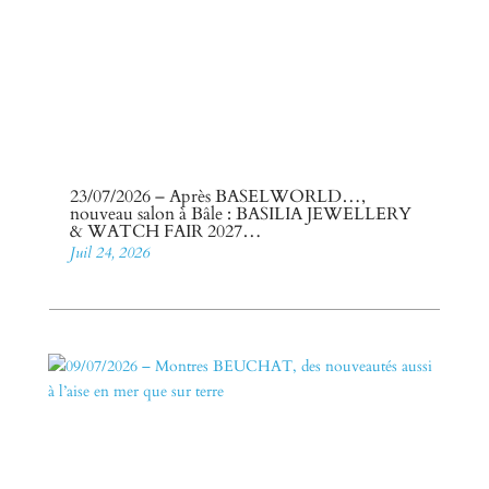
23/07/2026 – Après BASELWORLD…,
nouveau salon à Bâle : BASILIA JEWELLERY
& WATCH FAIR 2027…
Juil 24, 2026