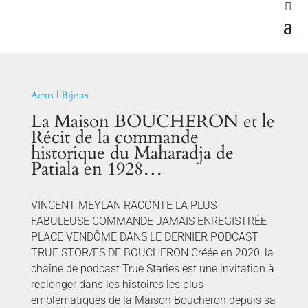
Actus
|
Bijoux
La Maison BOUCHERON et le
Récit de la commande
historique du Maharadja de
Patiala en 1928…
VINCENT MEYLAN RACONTE LA PLUS
FABULEUSE COMMANDE JAMAIS ENREGISTRÉE
PLACE VENDÔME DANS LE DERNIER PODCAST
TRUE STOR/ES DE BOUCHERON Créée en 2020, la
chaîne de podcast True Staries est une invitation à
replonger dans les histoires les plus
emblématiques de la Maison Boucheron depuis sa