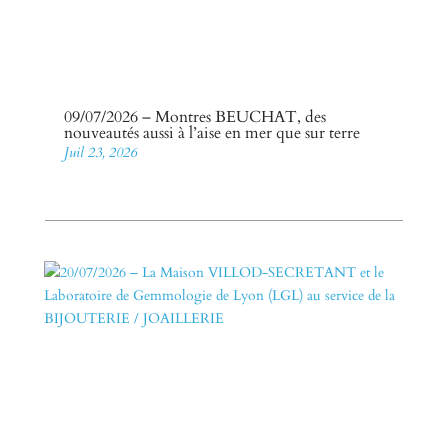
09/07/2026 – Montres BEUCHAT, des
nouveautés aussi à l’aise en mer que sur terre
Juil 23, 2026