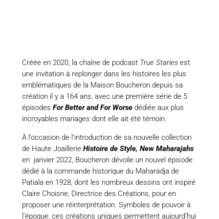
Créée en 2020, la chaîne de podcast
True Staries
est
une invitation à replonger dans les histoires les plus
emblématiques de la Maison Boucheron depuis sa
création il y a 164 ans, avec une première série de 5
épisodes
For Better and For Worse
dédiée aux plus
incroyables mariages dont elle ait été témoin.
À l’occasion de l’introduction de sa nouvelle collection
de Haute Joaillerie
Histoire de Style, New Maharajahs
en janvier 2022, Boucheron dévoile un nouvel épisode
dédié à la commande historique du Maharadja de
Patiala en 1928, dont les nombreux dessins ont inspiré
Claire Choisne, Directrice des Créations, pour en
proposer une réinterprétation. Symboles de pouvoir à
l’époque, ces créations uniques permettent aujourd’hui