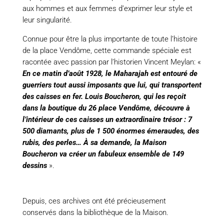
aux hommes et aux femmes d’exprimer leur style et
leur singularité.
Connue pour être la plus importante de toute l’histoire
de la place Vendôme, cette commande spéciale est
racontée avec passion par l’historien Vincent Meylan: «
En ce matin d’août 1928, le Maharajah est entouré de
guerriers tout aussi imposants que lui, qui transportent
des caisses en fer. Louis Boucheron, qui les reçoit
dans la boutique du 26 place Vendôme, découvre à
l’intérieur de ces caisses un extraordinaire trésor : 7
500 diamants, plus de 1 500 énormes émeraudes, des
rubis, des perles… À sa demande, la Maison
Boucheron va créer un fabuleux ensemble de 149
dessins
».
Depuis, ces archives ont été précieusement
conservés dans la bibliothèque de la Maison.