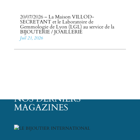
20/07/2026 – La Maison VILLOD-
SECRETANT et le Laboratoire de
Gemmologie de Lyon (LGL) au service de la
BIJOUTERIE / JOAILLERIE
Juil 21, 2026
NOS DERNIERS
MAGAZINES