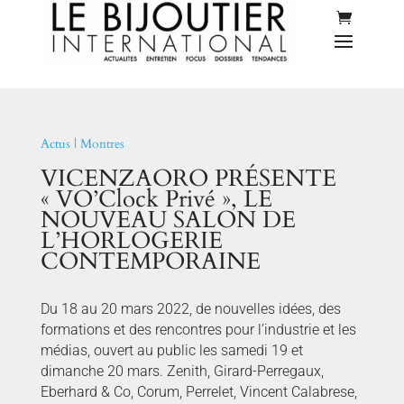
Actus
|
Montres
VICENZAORO PRÉSENTE
« VO’Clock Privé », LE
NOUVEAU SALON DE
L’HORLOGERIE
CONTEMPORAINE
Du 18 au 20 mars 2022, de nouvelles idées, des
formations et des rencontres pour l’industrie et les
médias, ouvert au public les samedi 19 et
dimanche 20 mars. Zenith, Girard-Perregaux,
Eberhard & Co, Corum, Perrelet, Vincent Calabrese,