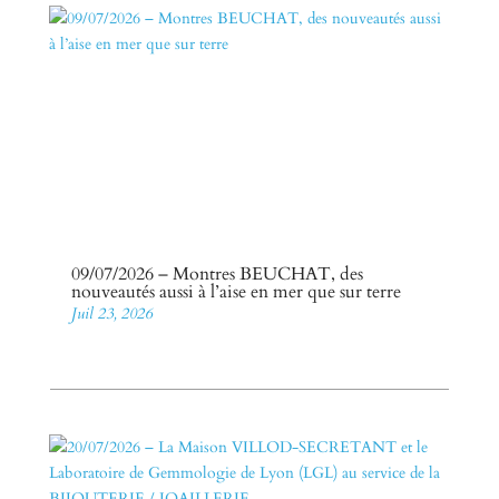
09/07/2026 – Montres BEUCHAT, des
nouveautés aussi à l’aise en mer que sur terre
Juil 23, 2026