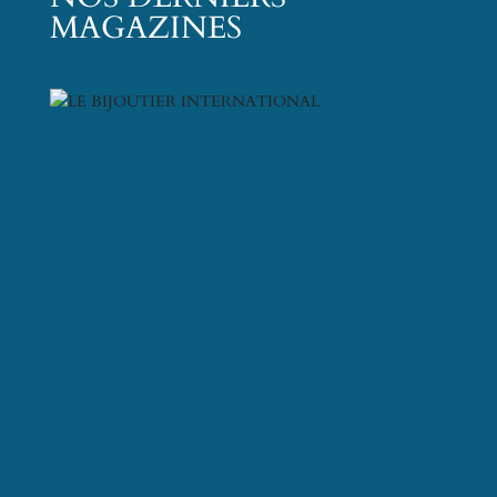
MAGAZINES