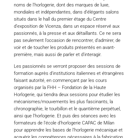
noms de l’horlogerie, dont des marques de luxe,
mondiales et indépendantes, dans d’élégants salons
situés dans le hall du premier étage du Centre
d’exposition de Vicenza, dans un espace réservé aux
passionnés, à la presse et aux détaillants. Ce ne sera
pas seulement l’occasion de rencontrer, d’admirer, de
voir et de toucher les produits présentés en avant-
première, mais aussi de parler et d’interagir.
Les passionnés se verront proposer des sessions de
formation auprès d’institutions italiennes et étrangères
faisant autorité, en commençant par les cours
organisés par la FHH – Fondation de la Haute
Horlogerie, qui tiendra deux sessions pour étudier les
mécanismes/mouvements les plus fascinants, la
chronographie, le tourbillon et le quantième perpétuel,
ainsi que l’horlogerie. Et puis des séances avec les
formateurs de l’école d’horlogerie CAPAC de Milan
pour apprendre les bases de l’horlogerie mécanique et
acquérir les compétences nécessaires à la fabrication