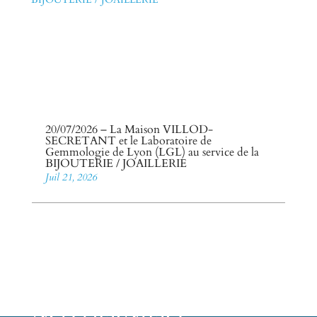
20/07/2026 – La Maison VILLOD-
SECRETANT et le Laboratoire de
Gemmologie de Lyon (LGL) au service de la
BIJOUTERIE / JOAILLERIE
Juil 21, 2026
NOS DERNIERS