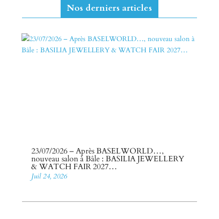
Nos derniers articles
23/07/2026 – Après BASELWORLD…,
nouveau salon à Bâle : BASILIA JEWELLERY
& WATCH FAIR 2027…
Juil 24, 2026