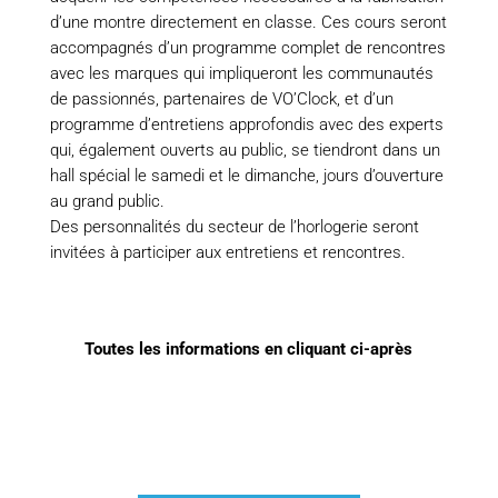
d’une montre directement en classe. Ces cours seront
accompagnés d’un programme complet de rencontres
avec les marques qui impliqueront les communautés
de passionnés, partenaires de VO’Clock, et d’un
programme d’entretiens approfondis avec des experts
qui, également ouverts au public, se tiendront dans un
hall spécial le samedi et le dimanche, jours d’ouverture
au grand public.
Des personnalités du secteur de l’horlogerie seront
invitées à participer aux entretiens et rencontres.
Toutes les informations en cliquant ci-après