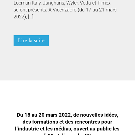
Locman Italy, Junghans, Wyler, Vetta et Timex
seront présents. A Vicenzaoro (du 17 au 21 mars
2022), […]
Lire la suite
Du 18 au 20 mars 2022, de nouvelles idées,
des formations et des rencontres pour
l’industrie et les médias, ouvert au public les