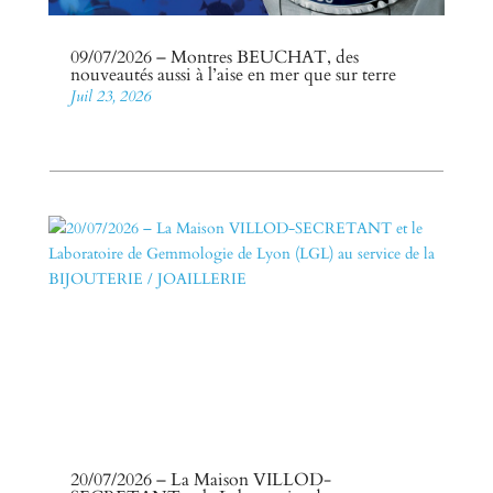
09/07/2026 – Montres BEUCHAT, des
nouveautés aussi à l’aise en mer que sur terre
Juil 23, 2026
20/07/2026 – La Maison VILLOD-