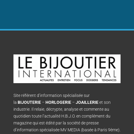
Site référent d’information spécialisée sur
la
BIJOUTERIE
–
HORLOGERIE
–
JOAILLERIE
et son
industrie. Il relaie, décrypte, analyse et commente au
quotidien toute l’actualité H.B.J.O. en complément du
magazine qui est édité par la société de presse
d’information spécialisée MV MEDIA (basée à Paris 9ème).