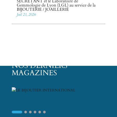
SECRETANT et le Laboratoire de
Gemmologie de Lyon (LGL) au service de la
BIJOUTERIE / JOAILLERIE
Juil 21, 2026
NOS DERNIERS
MAGAZINES