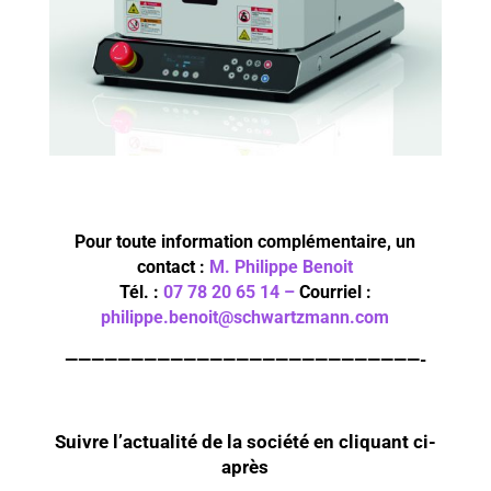
Pour toute information complémentaire, un
contact :
M. Philippe Benoit
Tél. :
07 78 20 65 14 –
Courriel :
philippe.benoit@schwartzmann.com
———————————————————————————-
Suivre l’actualité de la société en cliquant ci-
après