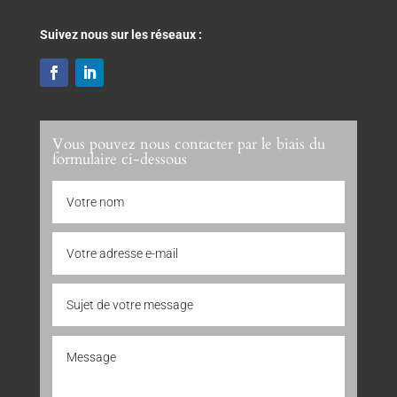
Suivez nous sur les réseaux :
Vous pouvez nous contacter par le biais du
formulaire ci-dessous