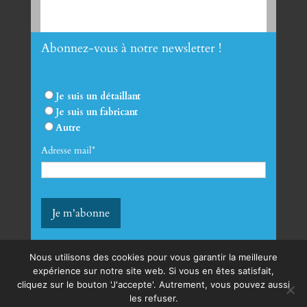
Abonnez-vous à notre newsletter !
Envoyer
Je suis un détaillant
Je suis un fabricant
Autre
Adresse mail*
Nous utilisons des cookies pour vous garantir la meilleure
expérience sur notre site web. Si vous en êtes satisfait,
cliquez sur le bouton 'J'accepte'. Autrement, vous pouvez aussi
mentions légales
les refuser.