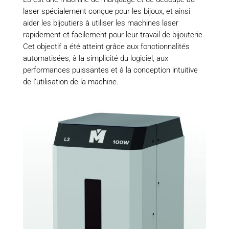
laser spécialement conçue pour les bijoux, et ainsi
aider les bijoutiers à utiliser les machines laser
rapidement et facilement pour leur travail de bijouterie.
Cet objectif a été atteint grâce aux fonctionnalités
automatisées, à la simplicité du logiciel, aux
performances puissantes et à la conception intuitive
de l’utilisation de la machine.