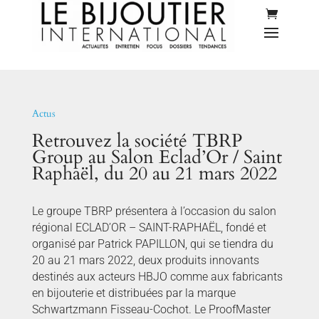
Actus
Retrouvez la société TBRP
Group au Salon Eclad’Or / Saint
Raphaël, du 20 au 21 mars 2022
Le groupe TBRP présentera à l’occasion du salon
régional ECLAD’OR – SAINT-RAPHAËL, fondé et
organisé par Patrick PAPILLON, qui se tiendra du
20 au 21 mars 2022, deux produits innovants
destinés aux acteurs HBJO comme aux fabricants
en bijouterie et distribuées par la marque
Schwartzmann Fisseau-Cochot. Le ProofMaster