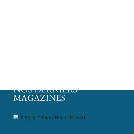
NOS DERNIERS
MAGAZINES