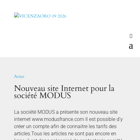
Actus
Nouveau site Internet pour la
société MODUS
La société MODUS a présente son nouveau site
internet www.modusfrance.com Il est possible d’y
créer un compte afin de connaitre les tarifs des
articles.Tous les articles ne sont pas encore en