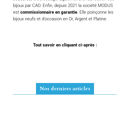
bijoux par CAO. Enfin, depuis 2021 la société MODUS
est
commissionnaire en garantie
. Elle poinçonne les
bijoux neufs et d’occasion en Or, Argent et Platine.
Tout savoir en cliquant ci-après :
Nos derniers articles