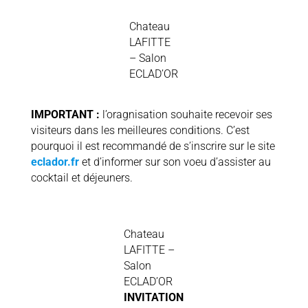
Chateau
LAFITTE
– Salon
ECLAD’OR
IMPORTANT :
l’oragnisation souhaite recevoir ses
visiteurs dans les meilleures conditions. C’est
pourquoi il est recommandé de s’inscrire sur le site
eclador.fr
et d’informer sur son voeu d’assister au
cocktail et déjeuners.
Chateau
LAFITTE –
Salon
ECLAD’OR
INVITATION