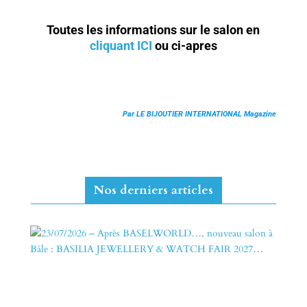
Toutes les informations sur le salon en
cliquant ICI
ou ci-apres
Par LE BIJOUTIER INTERNATIONAL Magazine
Nos derniers articles