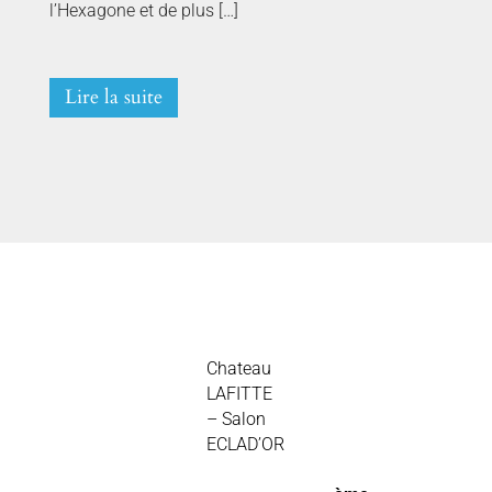
l’Hexagone et de plus […]
Lire la suite
Chateau
LAFITTE
– Salon
ECLAD’OR