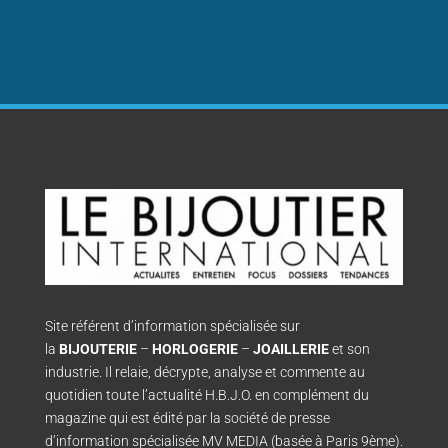
Site référent d’information spécialisée sur
la
BIJOUTERIE
–
HORLOGERIE
–
JOAILLERIE
et son
industrie. Il relaie, décrypte, analyse et commente au
quotidien toute l’actualité H.B.J.O. en complément du
magazine qui est édité par la société de presse
d’information spécialisée MV MEDIA (basée à Paris 9ème).