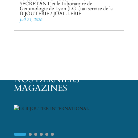
SECRETANT et le Laboratoire de
Gemmologie de Lyon (LGL) au service de la
BIJOUTERIE / JOAILLERIE
Juil 21, 2026
NOS DERNIERS
MAGAZINES