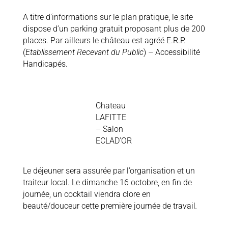
A titre d’informations sur le plan pratique, le site
dispose d’un parking gratuit proposant plus de 200
places. Par ailleurs le château est agréé E.R.P.
(
Etablissement Recevant du Public
) – Accessibilité
Handicapés.
Chateau
LAFITTE
– Salon
ECLAD’OR
Le déjeuner sera assurée par l’organisation et un
traiteur local. Le dimanche 16 octobre, en fin de
journée, un cocktail viendra clore en
beauté/douceur cette première journée de travail
.