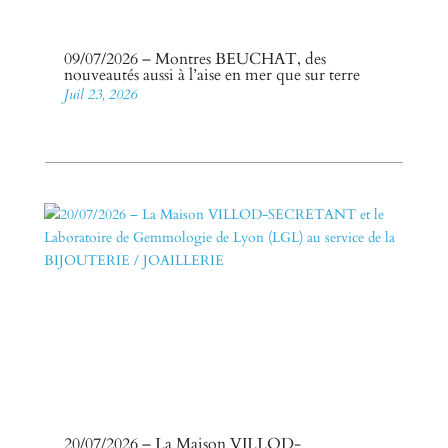
09/07/2026 – Montres BEUCHAT, des
nouveautés aussi à l’aise en mer que sur terre
Juil 23, 2026
20/07/2026 – La Maison VILLOD-