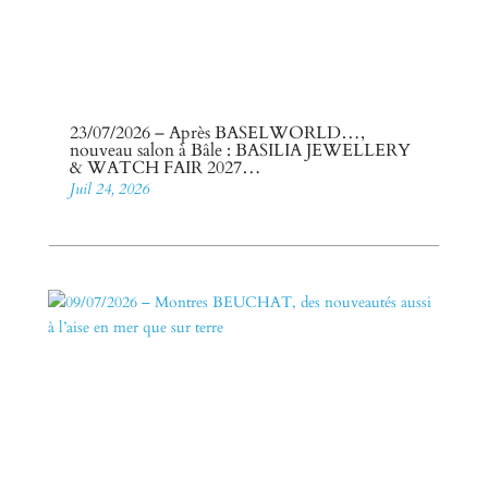
23/07/2026 – Après BASELWORLD…,
nouveau salon à Bâle : BASILIA JEWELLERY
& WATCH FAIR 2027…
Juil 24, 2026