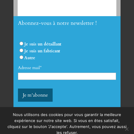
Abonnez-vous à notre newsletter !
Envoyer
Je suis un détaillant
Je suis un fabricant
Autre
Adresse mail*
Nous utilisons des cookies pour vous garantir la meilleure
expérience sur notre site web. Si vous en êtes satisfait,
cliquez sur le bouton 'J'accepte'. Autrement, vous pouvez aussi
mentions légales
les refuser.