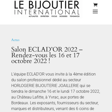
Actus
Salon ECLAD’OR 2022 –
Rendez-vous les 16 et 17
octobre 2022 !
L’équipe ECLAD’OR vous invite à la 4ème édition
du salon professionnel dédié au secteur
HORLOGERIE BIJOUTERIE JOAILLERIE qui se
tiendra le dimanche 16 et le lundi 17 octobre 2022,
au Château Lafitte, à Yvrac, aux portes de
Bordeaux. Les exposants, fournisseurs du secteur,
marques et distributeurs, venant des 6 coins de