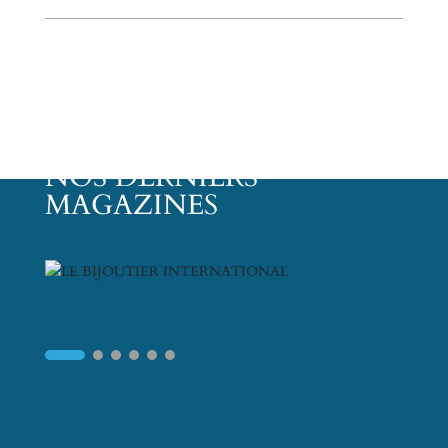
NOS DERNIERS
MAGAZINES