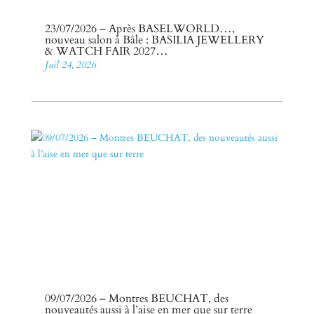
23/07/2026 – Après BASELWORLD…,
nouveau salon à Bâle : BASILIA JEWELLERY
& WATCH FAIR 2027…
Juil 24, 2026
09/07/2026 – Montres BEUCHAT, des
nouveautés aussi à l’aise en mer que sur terre