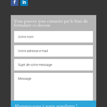
Vous pouvez nous contacter par le biais du
formulaire ci-dessous
Abonnez-vous à notre newsletter !