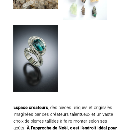
Espace créateurs
, des pièces uniques et originales
imaginées par des créateurs talentueux et un vaste
choix de pierres taillées à faire monter selon ses
goûts.
À l’approche de Noël, c’est l’endroit idéal pour