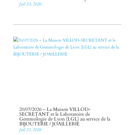
Juil 23, 2026
20/07/2026 – La Maison VILLOD-
SECRETANT et le Laboratoire de
Gemmologie de Lyon (LGL) au service de la
BIJOUTERIE / JOAILLERIE
Juil 21, 2026