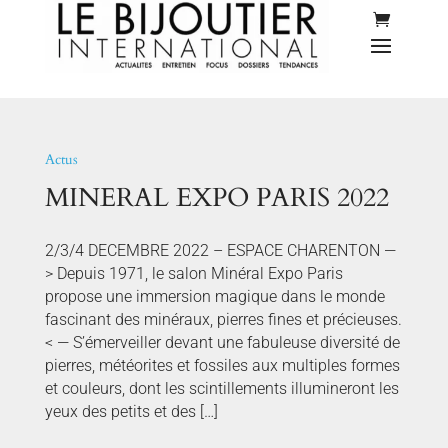
Actus
MINERAL EXPO PARIS 2022
2/3/4 DECEMBRE 2022 – ESPACE CHARENTON —
> Depuis 1971, le salon Minéral Expo Paris
propose une immersion magique dans le monde
fascinant des minéraux, pierres fines et précieuses.
< — S’émerveiller devant une fabuleuse diversité de
pierres, météorites et fossiles aux multiples formes
et couleurs, dont les scintillements illumineront les
yeux des petits et des […]