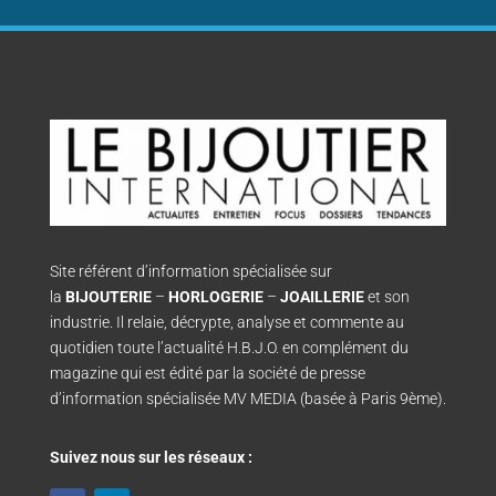
Site référent d’information spécialisée sur
la
BIJOUTERIE
–
HORLOGERIE
–
JOAILLERIE
et son
industrie. Il relaie, décrypte, analyse et commente au
quotidien toute l’actualité H.B.J.O. en complément du
magazine qui est édité par la société de presse
d’information spécialisée MV MEDIA (basée à Paris 9ème).
Suivez nous sur les réseaux :