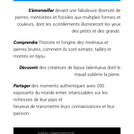
S’émerveiller
devant une fabuleuse diversité de
pierres, météorites et fossiles aux multiples formes et
couleurs, dont les scintillements illumineront les yeux
des petits et des grands.
Comprendre
l’histoire et l’origine des minéraux et
pierres brutes, comment ils sont extraits, taillés et
montés en bijou.
Découvrir
des créateurs de bijoux talentueux dont le
travail sublime la pierre.
Partager
des moments authentiques avec 200
exposants du monde entier, intarissables sur les
richesses de leur pays et
heureux de transmettre leurs connaissances et leur
passion.