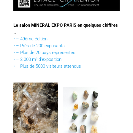
Le salon MINERAL EXPO PARIS en quelques chiffres
…
• – 49ème édition
• – Près de 200 exposants
• – Plus de 20 pays représentés
• – 2.000 m² d’exposition
• – Plus de 5000 visiteurs attendus