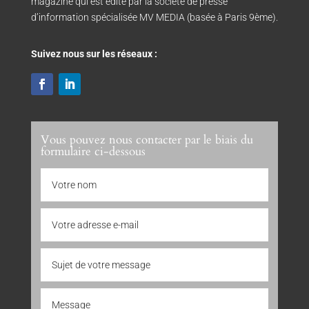
magazine qui est édité par la société de presse
d’information spécialisée MV MEDIA (basée à Paris 9ème).
Suivez nous sur les réseaux :
Vous pouvez nous contacter par le biais du
formulaire ci-dessous