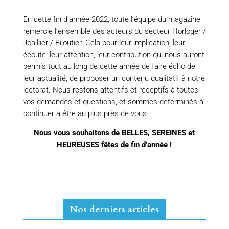
En cette fin d’année 2022, toute l’équipe du magazine
remercie l’ensemble des acteurs du secteur Horloger /
Joaillier / Bijoutier. Cela pour leur implication, leur
écoute, leur attention, leur contribution qui nous auront
permis tout au long de cette année de faire écho de
leur actualité, de proposer un contenu qualitatif à notre
lectorat. Nous restons attentifs et réceptifs à toutes
vos demandes et questions, et sommes déterminés à
continuer à être au plus près de vous.
Nous vous souhaitons de BELLES, SEREINES et
HEUREUSES fêtes de fin d’année !
Nos derniers articles