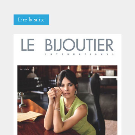
Lire la suite