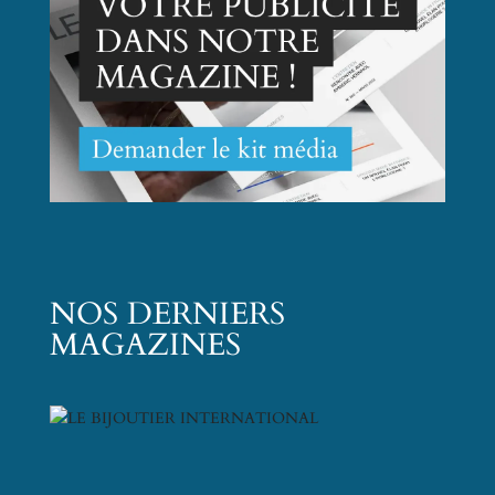
NOS DERNIERS
MAGAZINES