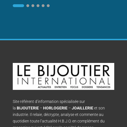
Site référent d’information spécialisée sur
la
BIJOUTERIE
–
HORLOGERIE
–
JOAILLERIE
et son
industrie. Il relaie, décrypte, analyse et commente au
quotidien toute l’actualité H.B.J.O. en complément du