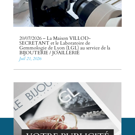
20/07/2026 – La Maison VILLOD-
SECRETANT et le Laboratoire de
Gemmologie de Lyon (LGL) au service de la
BIJOUTERIE / JOAILLERIE
Juil 21, 2026