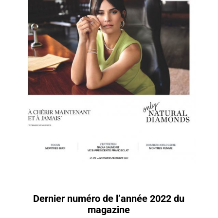
Dernier numéro de l’année 2022 du
magazine