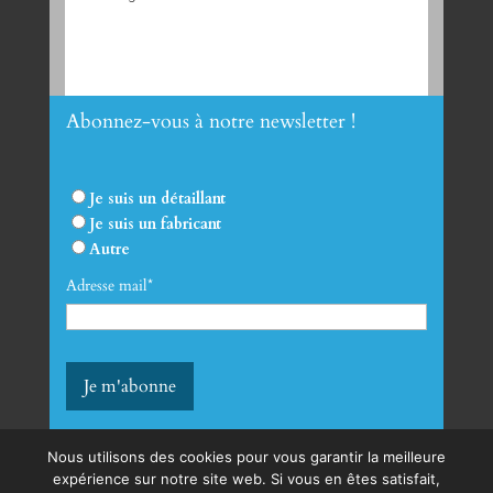
Abonnez-vous à notre newsletter !
Envoyer
Je suis un détaillant
Je suis un fabricant
Autre
Adresse mail*
Nous utilisons des cookies pour vous garantir la meilleure
expérience sur notre site web. Si vous en êtes satisfait,