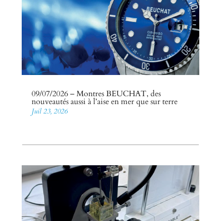
09/07/2026 – Montres BEUCHAT, des
nouveautés aussi à l’aise en mer que sur terre
Juil 23, 2026