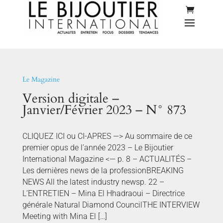
Le Magazine
Version digitale –
Janvier/Février 2023 – N° 873
CLIQUEZ ICI ou CI-APRES —> Au sommaire de ce
premier opus de l’année 2023 – Le Bijoutier
International Magazine <— p. 8 – ACTUALITÉS –
Les dernières news de la professionBREAKING
NEWS All the latest industry newsp. 22 –
L’ENTRETIEN – Mina El Hhadraoui – Directrice
générale Natural Diamond CouncilTHE INTERVIEW
Meeting with Mina El […]