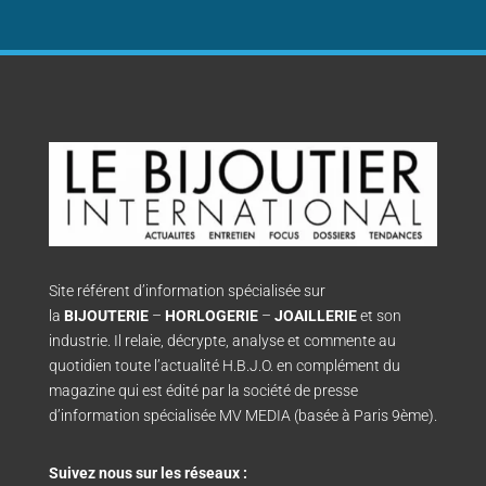
Site référent d’information spécialisée sur
la
BIJOUTERIE
–
HORLOGERIE
–
JOAILLERIE
et son
industrie. Il relaie, décrypte, analyse et commente au
quotidien toute l’actualité H.B.J.O. en complément du
magazine qui est édité par la société de presse
d’information spécialisée MV MEDIA (basée à Paris 9ème).
Suivez nous sur les réseaux :