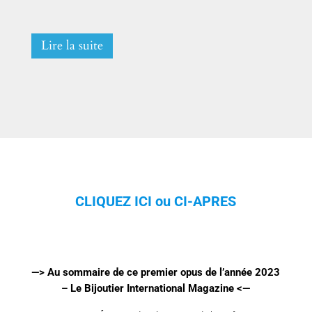
Lire la suite
CLIQUEZ ICI ou CI-APRES
—> Au sommaire de ce premier opus de l’année 2023
– Le Bijoutier International Magazine <—