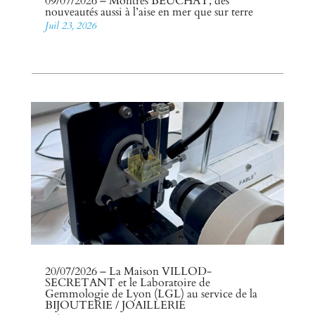
09/07/2026 – Montres BEUCHAT, des
nouveautés aussi à l’aise en mer que sur terre
Juil 23, 2026
20/07/2026 – La Maison VILLOD-
SECRETANT et le Laboratoire de
Gemmologie de Lyon (LGL) au service de la
BIJOUTERIE / JOAILLERIE