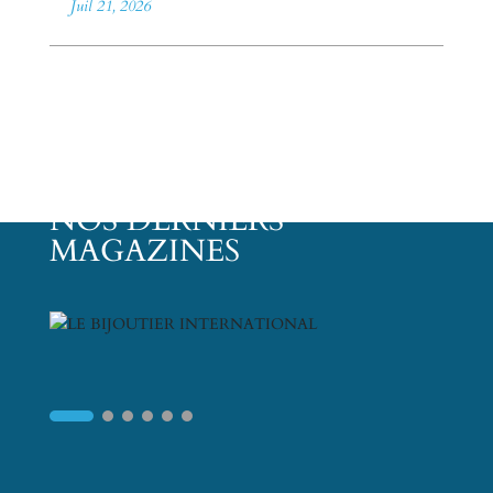
Juil 21, 2026
NOS DERNIERS
MAGAZINES