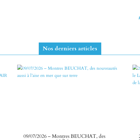
Nos derniers articles
09/07/2026 – Montres BEUCHAT, des