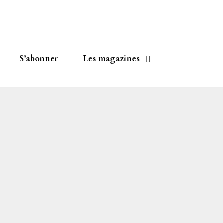
S’abonner
Les magazines