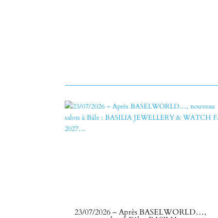
23/07/2026 – Après BASELWORLD…,