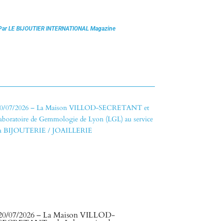
Par LE BIJOUTIER INTERNATIONAL Magazine
20/07/2026 – La Maison VILLOD-