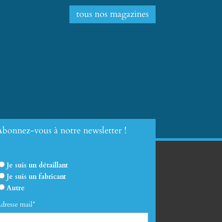
tous nos magazines
bonnez-vous à notre newsletter !
Je suis un détaillant
Je suis un fabricant
Autre
dresse mail*