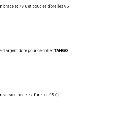
 bracelet 79 € et boucles d’oreilles 95
 d’argent doré pour ce collier
TANGO
 version boucles d’oreilles 95 €)