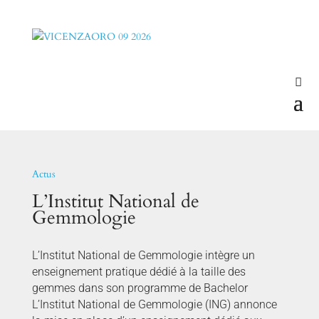
Actus
L’Institut National de
Gemmologie
L’Institut National de Gemmologie intègre un
enseignement pratique dédié à la taille des
gemmes dans son programme de Bachelor
L’Institut National de Gemmologie (ING) annonce