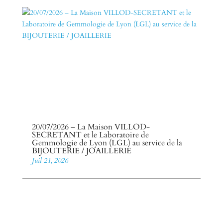
20/07/2026 – La Maison VILLOD-
SECRETANT et le Laboratoire de
Gemmologie de Lyon (LGL) au service de la
BIJOUTERIE / JOAILLERIE
Juil 21, 2026