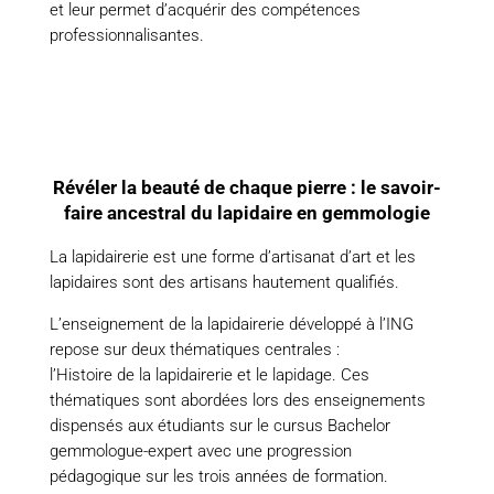
et leur permet d’acquérir des compétences
professionnalisantes.
Révéler la beauté de chaque pierre : le savoir-
faire ancestral du lapidaire en gemmologie
La lapidairerie est une forme d’artisanat d’art et les
lapidaires sont des artisans hautement qualifiés.
L’enseignement de la lapidairerie développé à l’ING
repose sur deux thématiques centrales :
l’Histoire de la lapidairerie et le lapidage. Ces
thématiques sont abordées lors des enseignements
dispensés aux étudiants sur le cursus Bachelor
gemmologue-expert avec une progression
pédagogique sur les trois années de formation.