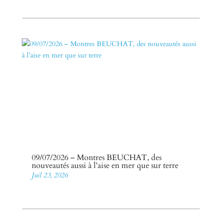
09/07/2026 – Montres BEUCHAT, des
nouveautés aussi à l’aise en mer que sur terre
Juil 23, 2026