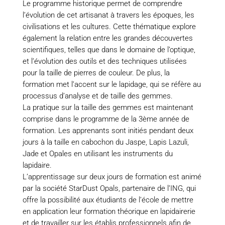
Le programme historique permet de comprendre
l’évolution de cet artisanat à travers les époques, les
civilisations et les cultures. Cette thématique explore
également la relation entre les grandes découvertes
scientifiques, telles que dans le domaine de l’optique,
et l’évolution des outils et des techniques utilisées
pour la taille de pierres de couleur. De plus, la
formation met l’accent sur le lapidage, qui se réfère au
processus d’analyse et de taille des gemmes.
La pratique sur la taille des gemmes est maintenant
comprise dans le programme de la 3ème année de
formation. Les apprenants sont initiés pendant deux
jours à la taille en cabochon du Jaspe, Lapis Lazuli,
Jade et Opales en utilisant les instruments du
lapidaire.
L’apprentissage sur deux jours de formation est animé
par la société StarDust Opals, partenaire de l’ING, qui
offre la possibilité aux étudiants de l’école de mettre
en application leur formation théorique en lapidairerie
et de travailler sur les établis professionnels afin de