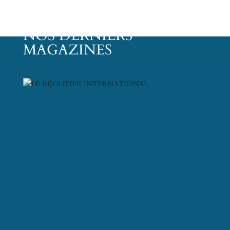
NOS DERNIERS
MAGAZINES