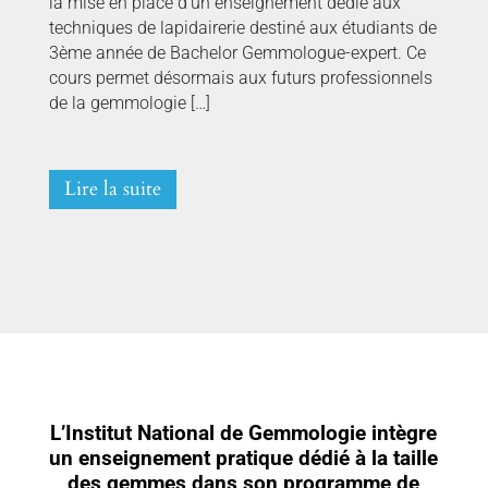
la mise en place d’un enseignement dédié aux
techniques de lapidairerie destiné aux étudiants de
3ème année de Bachelor Gemmologue-expert. Ce
cours permet désormais aux futurs professionnels
de la gemmologie […]
Lire la suite
L’Institut National de Gemmologie intègre
un enseignement pratique dédié à la taille
des gemmes dans son programme de