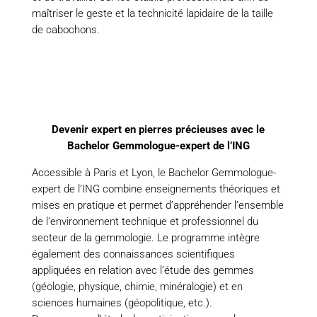
maîtriser le geste et la technicité lapidaire de la taille
de cabochons.
Devenir expert en pierres précieuses avec le
Bachelor Gemmologue-expert de l’ING
Accessible à Paris et Lyon, le Bachelor Gemmologue-
expert de l’ING combine enseignements théoriques et
mises en pratique et permet d’appréhender l’ensemble
de l’environnement technique et professionnel du
secteur de la gemmologie. Le programme intègre
également des connaissances scientifiques
appliquées en relation avec l’étude des gemmes
(géologie, physique, chimie, minéralogie) et en
sciences humaines (géopolitique, etc.).