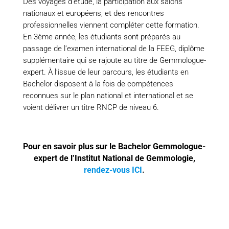
Des voyages d’étude, la participation aux salons
nationaux et européens, et des rencontres
professionnelles viennent compléter cette formation.
En 3ème année, les étudiants sont préparés au
passage de l’examen international de la FEEG, diplôme
supplémentaire qui se rajoute au titre de Gemmologue-
expert. À l’issue de leur parcours, les étudiants en
Bachelor disposent à la fois de compétences
reconnues sur le plan national et international et se
voient délivrer un titre RNCP de niveau 6.
Pour en savoir plus sur le Bachelor Gemmologue-
expert de l’Institut National de Gemmologie,
rendez-vous ICI
.