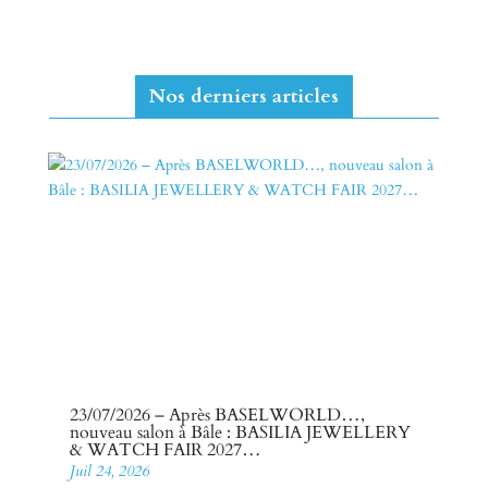
Nos derniers articles
23/07/2026 – Après BASELWORLD…,
nouveau salon à Bâle : BASILIA JEWELLERY
& WATCH FAIR 2027…
Juil 24, 2026