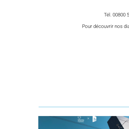
Tél. 00800
Pour découvrir nos di