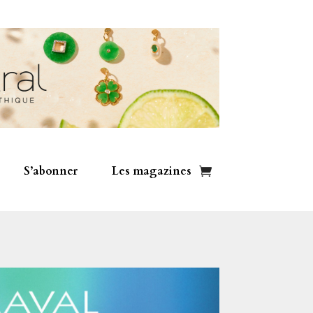
S’abonner
Les magazines