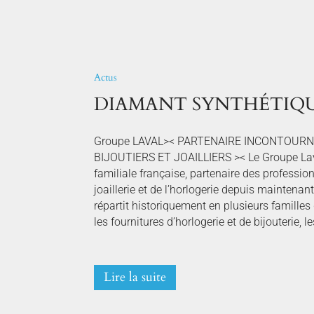
Actus
DIAMANT SYNTHÉTIQU
Groupe LAVAL>< PARTENAIRE INCONTOURN
BIJOUTIERS ET JOAILLIERS >< Le Groupe Lava
familiale française, partenaire des professionn
joaillerie et de l’horlogerie depuis maintenan
répartit historiquement en plusieurs familles 
les fournitures d’horlogerie et de bijouterie, le
Lire la suite