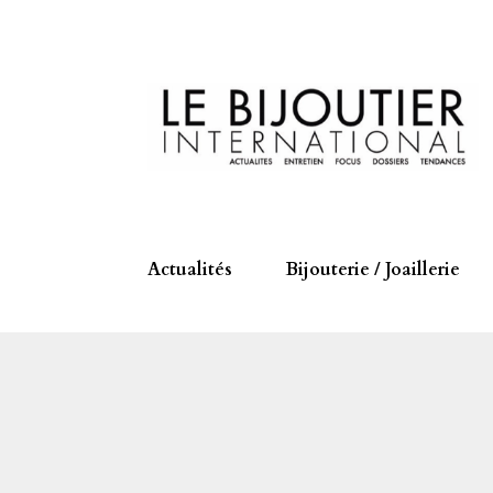
Actualités
Bijouterie / Joaillerie