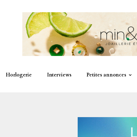
Horlogerie
Interviews
Petites annonces