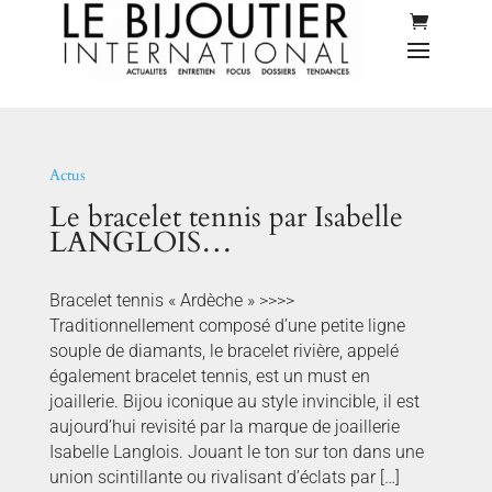
Actus
Le bracelet tennis par Isabelle
LANGLOIS…
Bracelet tennis « Ardèche » >>>>
Traditionnellement composé d’une petite ligne
souple de diamants, le bracelet rivière, appelé
également bracelet tennis, est un must en
joaillerie. Bijou iconique au style invincible, il est
aujourd’hui revisité par la marque de joaillerie
Isabelle Langlois. Jouant le ton sur ton dans une
union scintillante ou rivalisant d’éclats par […]