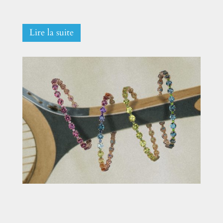
Lire la suite