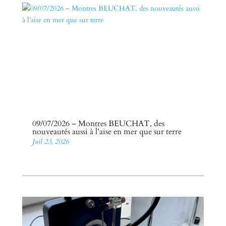
09/07/2026 – Montres BEUCHAT, des
nouveautés aussi à l’aise en mer que sur terre
Juil 23, 2026