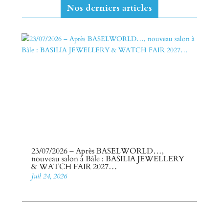
Nos derniers articles
23/07/2026 – Après BASELWORLD…,
nouveau salon à Bâle : BASILIA JEWELLERY
& WATCH FAIR 2027…
Juil 24, 2026