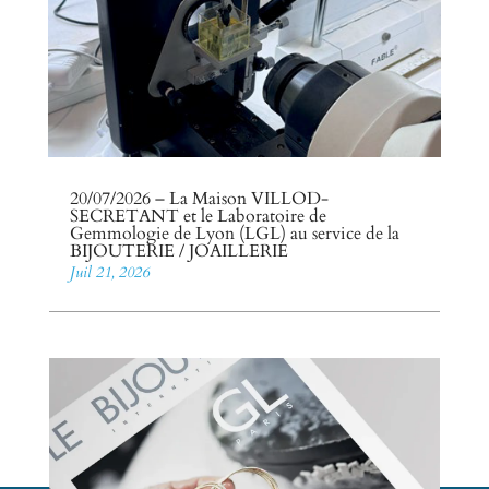
20/07/2026 – La Maison VILLOD-
SECRETANT et le Laboratoire de
Gemmologie de Lyon (LGL) au service de la
BIJOUTERIE / JOAILLERIE
Juil 21, 2026