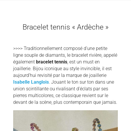
Bracelet tennis « Ardèche »
>>>> Traditionnellement composé d’une petite
ligne souple de diamants, le bracelet rivière, appelé
également
bracelet tennis
, est un must en
joaillerie. Bijou iconique au style invincible, il est
aujourd’hui revisité par la marque de joaillerie
Isabelle Langlois
. Jouant le ton sur ton dans une
union scintillante ou rivalisant d’éclats par ses
pierres multicolores, ce classique revient sur le
devant de la scène, plus contemporain que jamais.