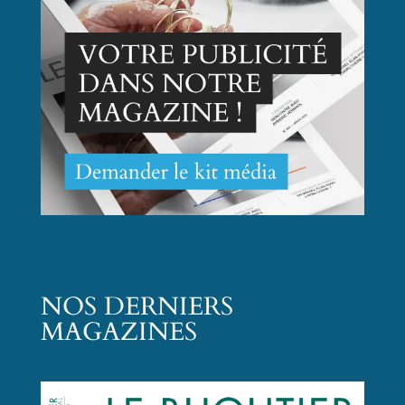
NOS DERNIERS
MAGAZINES