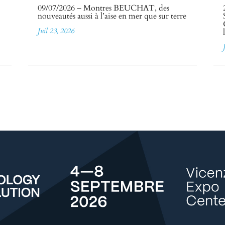
09/07/2026 – Montres BEUCHAT, des
nouveautés aussi à l’aise en mer que sur terre
Juil 23, 2026