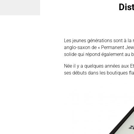
Dis
Les jeunes générations sont à la 
anglo-saxon de « Permanent Jewel
solide qui répond également au 
Née il y a quelques années aux Et
ses débuts dans les boutiques fla