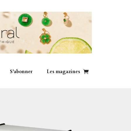
S’abonner
Les magazines