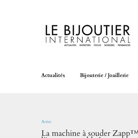
Actualités
Bijouterie / Joaillerie
Actus
La machine à souder Zapp™