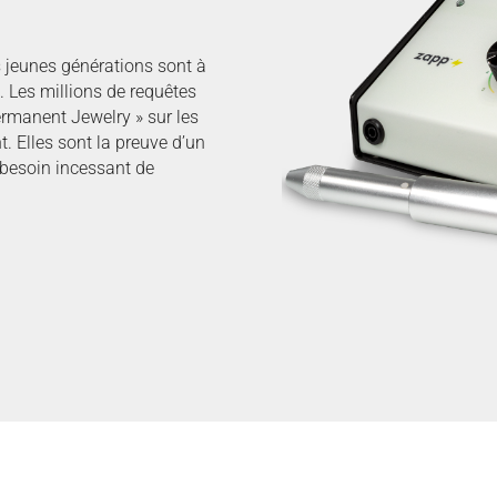
s jeunes générations sont à
. Les millions de requêtes
ermanent Jewelry » sur les
. Elles sont la preuve d’un
besoin incessant de