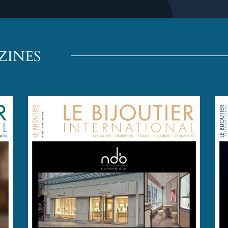
ZINES