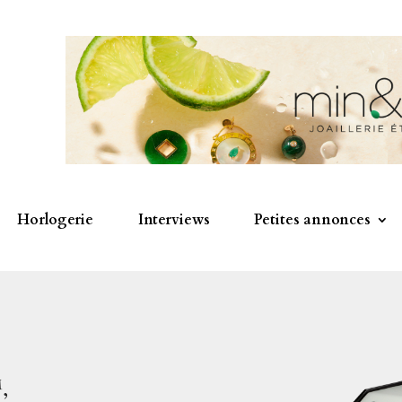
Horlogerie
Interviews
Petites annonces
,