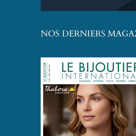
NOS DERNIERS MAGA