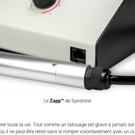
Le
Zapp™
de Sunstone
urer toute la vie. Tout comme un tatouage est gravé à jamais sur 
où il ne peut être retiré sans le rompre volontairement avec un ou