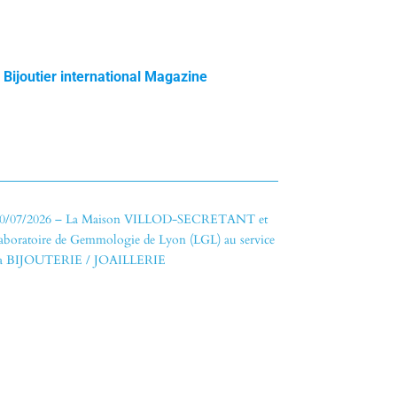
 Bijoutier international Magazine