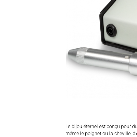
Le bijou éternel est conçu pour d
même le poignet ou la cheville, d’