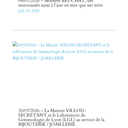
09/07/2026 – Montres BEUCHAT, des
nouveautés aussi à l’aise en mer que sur terre
Juil 23, 2026
20/07/2026 – La Maison VILLOD-
SECRETANT et le Laboratoire de
Gemmologie de Lyon (LGL) au service de la
BIJOUTERIE / JOAILLERIE