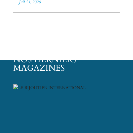
Juil 21, 2026
NOS DERNIERS
MAGAZINES