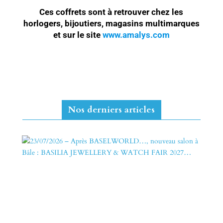
Ces coffrets sont à retrouver chez les
horlogers, bijoutiers, magasins multimarques
et sur le site
www.amalys.com
Nos derniers articles