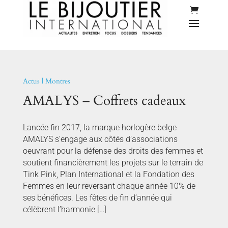
Actus
|
Montres
AMALYS – Coffrets cadeaux
Lancée fin 2017, la marque horlogère belge
AMALYS s’engage aux côtés d’associations
oeuvrant pour la défense des droits des femmes et
soutient financièrement les projets sur le terrain de
Tink Pink, Plan International et la Fondation des
Femmes en leur reversant chaque année 10% de
ses bénéfices. Les fêtes de fin d’année qui
célèbrent l’harmonie […]