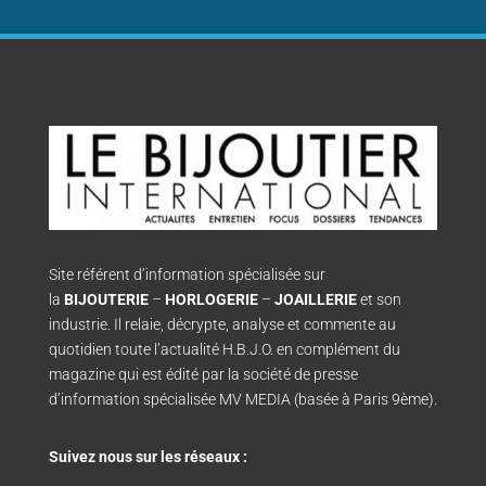
Site référent d’information spécialisée sur
la
BIJOUTERIE
–
HORLOGERIE
–
JOAILLERIE
et son
industrie. Il relaie, décrypte, analyse et commente au
quotidien toute l’actualité H.B.J.O. en complément du
magazine qui est édité par la société de presse
d’information spécialisée MV MEDIA (basée à Paris 9ème).
Suivez nous sur les réseaux :