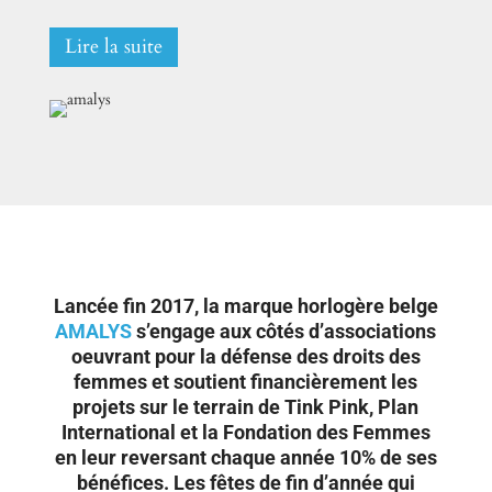
Lire la suite
Lancée fin 2017, la marque horlogère belge
AMALYS
s’engage aux côtés d’associations
oeuvrant pour la défense des droits des
femmes et soutient financièrement les
projets sur le terrain de Tink Pink, Plan
International et la Fondation des Femmes
en leur reversant chaque année 10% de ses
bénéfices. Les fêtes de fin d’année qui