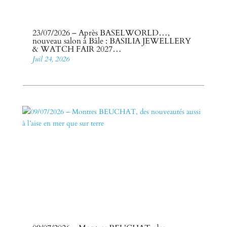
23/07/2026 – Après BASELWORLD…,
nouveau salon à Bâle : BASILIA JEWELLERY
& WATCH FAIR 2027…
Juil 24, 2026