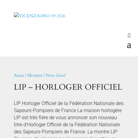
Actus
|
Montres
|
Non classé
LIP – HORLOGER OFFICIEL
LIP Horloger Officiel de la Fédération Nationale des
Sapeurs-Pompiers de France La maison horlogère
LIP est très fière de vous annoncer son nouveau
titre d’Horloger Officiel de la Fédération Nationale
des Sapeurs-Pompiers de France. La montre LIP