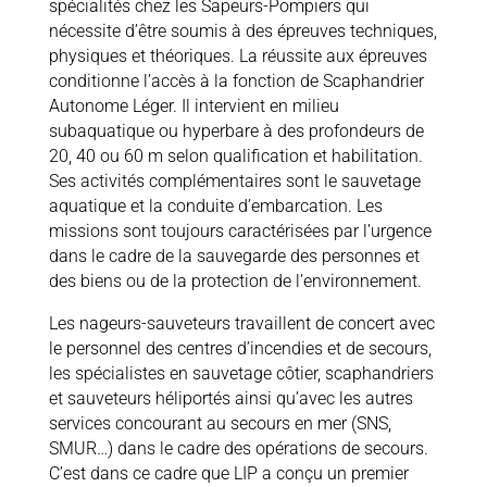
spécialités chez les Sapeurs-Pompiers qui
nécessite d’être soumis à des épreuves techniques,
physiques et théoriques. La réussite aux épreuves
conditionne l’accès à la fonction de Scaphandrier
Autonome Léger. Il intervient en milieu
subaquatique ou hyperbare à des profondeurs de
20, 40 ou 60 m selon qualification et habilitation.
Ses activités complémentaires sont le sauvetage
aquatique et la conduite d’embarcation. Les
missions sont toujours caractérisées par l’urgence
dans le cadre de la sauvegarde des personnes et
des biens ou de la protection de l’environnement.
Les nageurs-sauveteurs travaillent de concert avec
le personnel des centres d’incendies et de secours,
les spécialistes en sauvetage côtier, scaphandriers
et sauveteurs héliportés ainsi qu’avec les autres
services concourant au secours en mer (SNS,
SMUR…) dans le cadre des opérations de secours.
C’est dans ce cadre que LIP a conçu un premier