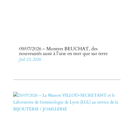
09/07/2026 – Montres BEUCHAT, des
nouveautés aussi à l’aise en mer que sur terre
Juil 23, 2026