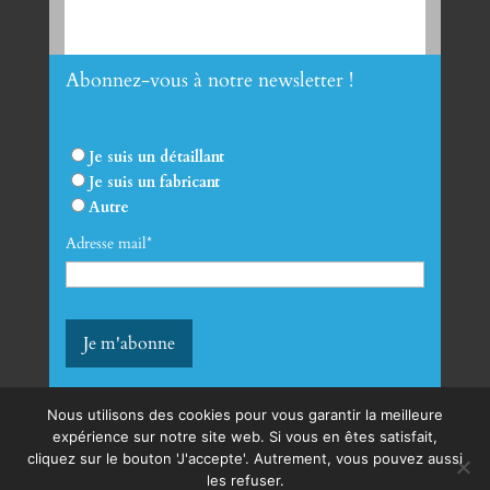
Abonnez-vous à notre newsletter !
Envoyer
Je suis un détaillant
Je suis un fabricant
Autre
Adresse mail*
Nous utilisons des cookies pour vous garantir la meilleure
expérience sur notre site web. Si vous en êtes satisfait,
cliquez sur le bouton 'J'accepte'. Autrement, vous pouvez aussi
mentions légales
les refuser.