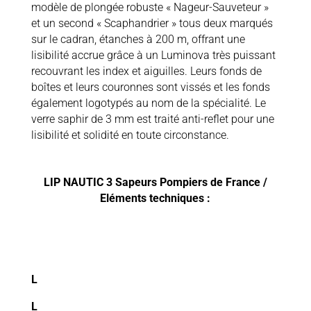
modèle de plongée robuste « Nageur-Sauveteur »
et un second « Scaphandrier » tous deux marqués
sur le cadran, étanches à 200 m, offrant une
lisibilité accrue grâce à un Luminova très puissant
recouvrant les index et aiguilles. Leurs fonds de
boîtes et leurs couronnes sont vissés et les fonds
également logotypés au nom de la spécialité. Le
verre saphir de 3 mm est traité anti-reflet pour une
lisibilité et solidité en toute circonstance.
LIP NAUTIC 3 Sapeurs Pompiers de France /
Eléments techniques :
L
L