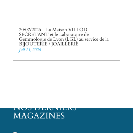
20/07/2026 – La Maison VILLOD-
SECRETANT et le Laboratoire de
Gemmologie de Lyon (LGL) au service de la
BIJOUTERIE / JOAILLERIE
Juil 21, 2026
NOS DERNIERS
MAGAZINES