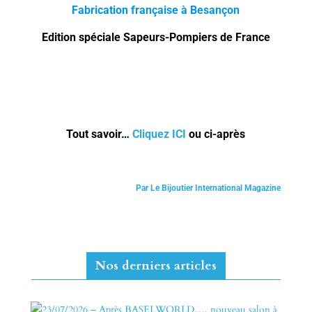
Fabrication française à Besançon
Edition spéciale Sapeurs-Pompiers de France
Tout savoir…
Cliquez ICI
ou ci-après
Par Le Bijoutier International Magazine
Nos derniers articles