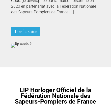
Courage développée par la maison bisontine en
2020 en partenariat avec la Fédération Nationale
des Sapeurs-Pompiers de France […]
Lire la suite
LIP Horloger Officiel de la
Fédération Nationale des
Sapeurs-Pompiers de France