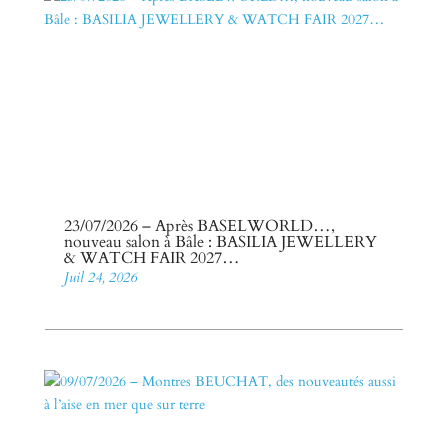
23/07/2026 – Après BASELWORLD…,
nouveau salon à Bâle : BASILIA JEWELLERY
& WATCH FAIR 2027…
Juil 24, 2026