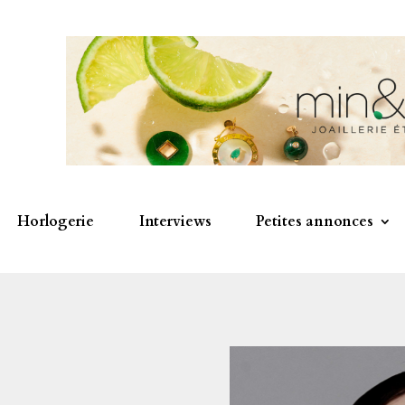
Horlogerie
Interviews
Petites annonces