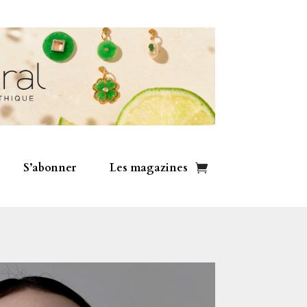
S’abonner
Les magazines