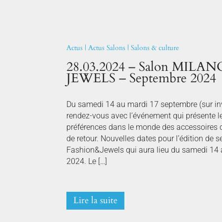
Actus
|
Actus Salons
|
Salons & culture
28.03.2024 – Salon MIL
JEWELS – Septembre 2024
Du samedi 14 au mardi 17 septembre (sur inv
rendez-vous avec l’événement qui présente l
préférences dans le monde des accessoires d
de retour. Nouvelles dates pour l’édition de
Fashion&Jewels qui aura lieu du samedi 14
2024. Le […]
Lire la suite