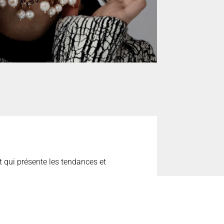
t qui présente les tendances et