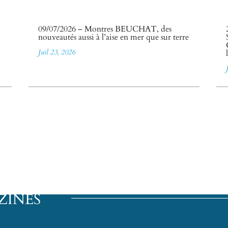
09/07/2026 – Montres BEUCHAT, des
nouveautés aussi à l’aise en mer que sur terre
Juil 23, 2026
ZINES