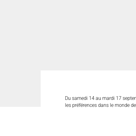
Du samedi 14 au mardi 17 sept
les préférences dans le monde de