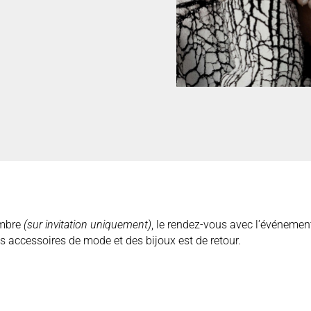
embre
(
sur invitation uniquement)
, le rendez-vous avec l’événemen
s accessoires de mode et des bijoux est de retour.