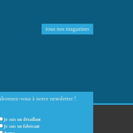
tous nos magazines
bonnez-vous à notre newsletter !
Je suis un détaillant
Je suis un fabricant