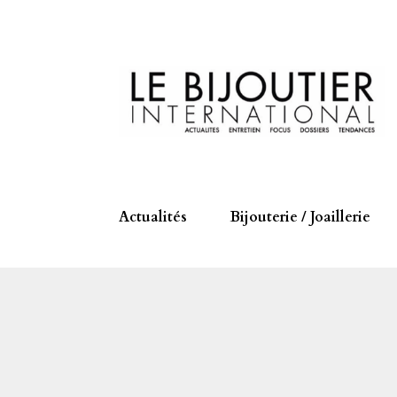
Actualités
Bijouterie / Joaillerie