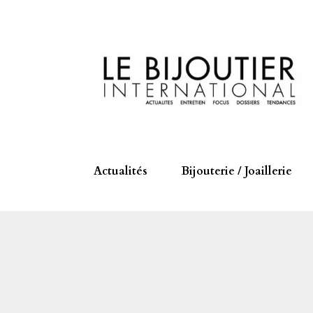
Actualités
Bijouterie / Joaillerie