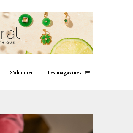
S’abonner
Les magazines