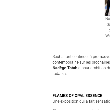
Na
d
Wi
Souhaitant continuer à promouvo
contemporaine sur les prochaines 
Nadège Totah
a pour ambition de
radars ».
FLAMES OF OPAL ESSENCE
Une exposition qui a fait sensatio