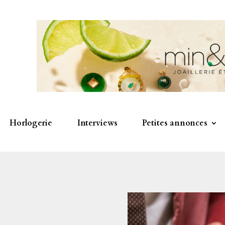
Horlogerie
Interviews
Petites annonces