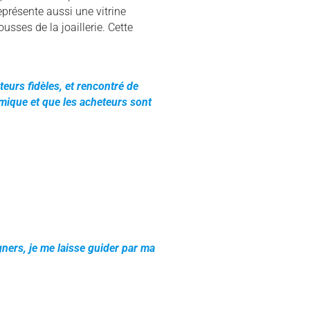
présente aussi une vitrine
usses de la joaillerie. Cette
teurs fidèles, et rencontré de
mique et que les acheteurs sont
gners, je me laisse guider par ma