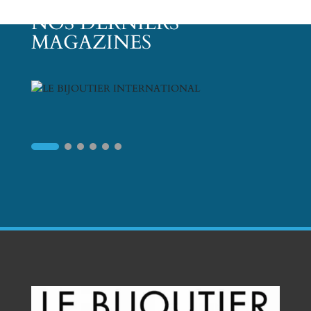
NOS DERNIERS
MAGAZINES