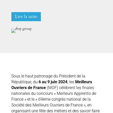
Lire la suite
Sous le haut patronage du Président de la
République, du
6 au 9 juin 2024
, les
Meilleurs
Ouvriers de France
(MOF) célèbrent les finales
nationales du concours « Meilleurs Apprentis de
France » et le « 69ème congrès national de la
Société des Meilleurs Ouvriers de France », en
organisant une fête des métiers et des savoir-faire