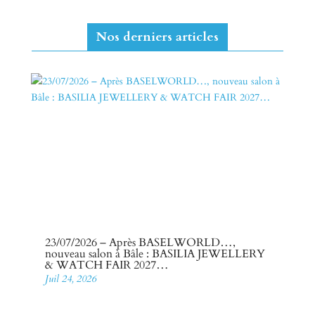
Nos derniers articles
23/07/2026 – Après BASELWORLD…,
nouveau salon à Bâle : BASILIA JEWELLERY
& WATCH FAIR 2027…
Juil 24, 2026