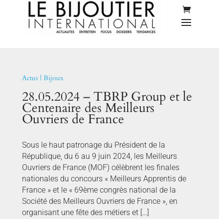
Actus
|
Bijoux
28.05.2024 – TBRP Group et le
Centenaire des Meilleurs
Ouvriers de France
Sous le haut patronage du Président de la
République, du 6 au 9 juin 2024, les Meilleurs
Ouvriers de France (MOF) célèbrent les finales
nationales du concours « Meilleurs Apprentis de
France » et le « 69ème congrès national de la
Société des Meilleurs Ouvriers de France », en
organisant une fête des métiers et […]