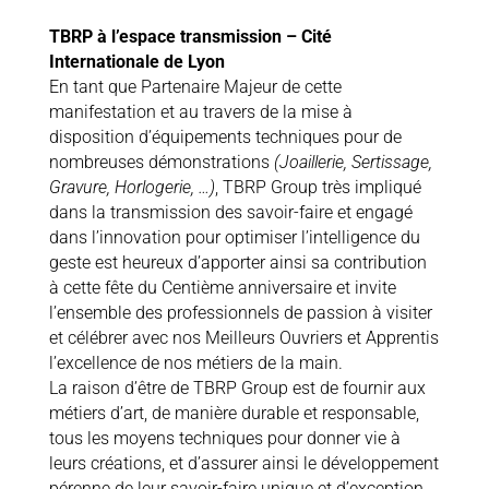
TBRP à l’espace transmission – Cité
Internationale de Lyon
En tant que Partenaire Majeur de cette
manifestation et au travers de la mise à
disposition d’équipements techniques pour de
nombreuses démonstrations
(Joaillerie, Sertissage,
Gravure, Horlogerie, …)
, TBRP Group très impliqué
dans la transmission des savoir-faire et engagé
dans l’innovation pour optimiser l’intelligence du
geste est heureux d’apporter ainsi sa contribution
à cette fête du Centième anniversaire et invite
l’ensemble des professionnels de passion à visiter
et célébrer avec nos Meilleurs Ouvriers et Apprentis
l’excellence de nos métiers de la main.
La raison d’être de TBRP Group est de fournir aux
métiers d’art, de manière durable et responsable,
tous les moyens techniques pour donner vie à
leurs créations, et d’assurer ainsi le développement
pérenne de leur savoir-faire unique et d’exception