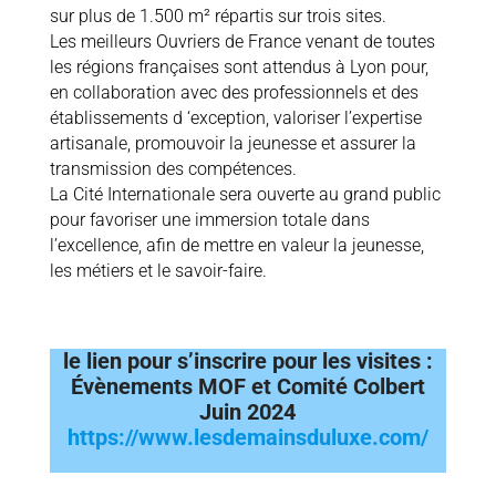
sur plus de 1.500 m² répartis sur trois sites.
Les meilleurs Ouvriers de France venant de toutes
les régions françaises sont attendus à Lyon pour,
en collaboration avec des professionnels et des
établissements d ‘exception, valoriser l’expertise
artisanale, promouvoir la jeunesse et assurer la
transmission des compétences.
La Cité Internationale sera ouverte au grand public
pour favoriser une immersion totale dans
l’excellence, afin de mettre en valeur la jeunesse,
les métiers et le savoir-faire.
le lien pour s’inscrire pour les visites :
Évènements MOF et Comité Colbert
Juin 2024
https://www.lesdemainsduluxe.com/