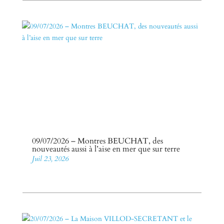
09/07/2026 – Montres BEUCHAT, des
nouveautés aussi à l’aise en mer que sur terre
Juil 23, 2026