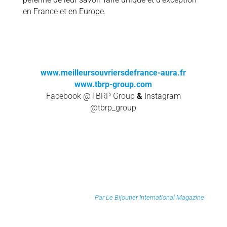
en France et en Europe.
www.meilleursouvriersdefrance-aura.fr
www.tbrp-group.com
Facebook @TBRP Group
&
Instagram
@tbrp_group
Par Le Bijoutier International Magazine