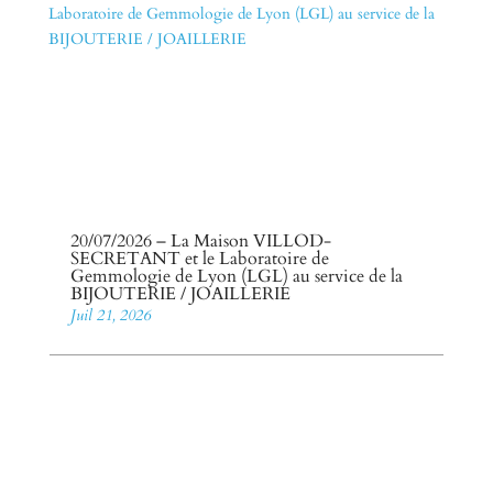
20/07/2026 – La Maison VILLOD-
SECRETANT et le Laboratoire de
Gemmologie de Lyon (LGL) au service de la
BIJOUTERIE / JOAILLERIE
Juil 21, 2026