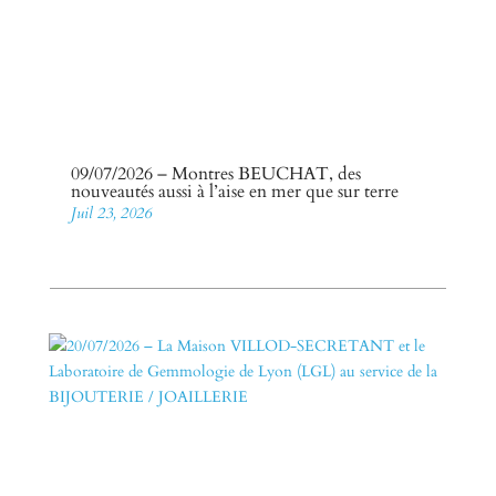
09/07/2026 – Montres BEUCHAT, des
nouveautés aussi à l’aise en mer que sur terre
Juil 23, 2026