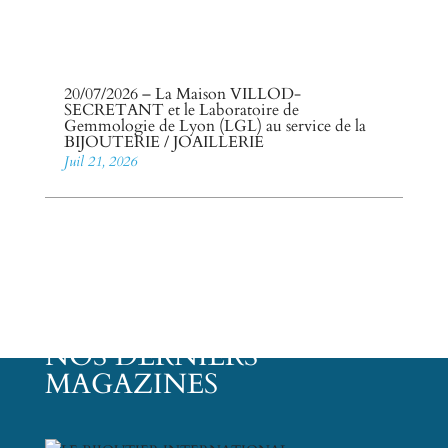
20/07/2026 – La Maison VILLOD-
SECRETANT et le Laboratoire de
Gemmologie de Lyon (LGL) au service de la
BIJOUTERIE / JOAILLERIE
Juil 21, 2026
NOS DERNIERS
MAGAZINES