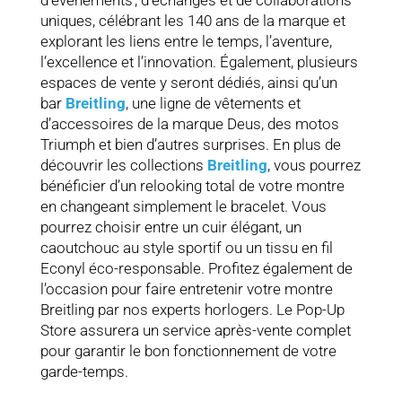
d’événements ; d’échanges et de collaborations
uniques, célébrant les 140 ans de la marque et
explorant les liens entre le temps, l’aventure,
l’excellence et l’innovation. Également, plusieurs
espaces de vente y seront dédiés, ainsi qu’un
bar
Breitling
, une ligne de vêtements et
d’accessoires de la marque Deus, des motos
Triumph et bien d’autres surprises. En plus de
découvrir les collections
Breitling
, vous pourrez
bénéficier d’un relooking total de votre montre
en changeant simplement le bracelet. Vous
pourrez choisir entre un cuir élégant, un
caoutchouc au style sportif ou un tissu en fil
Econyl éco-responsable. Profitez également de
l’occasion pour faire entretenir votre montre
Breitling par nos experts horlogers. Le Pop-Up
Store assurera un service après-vente complet
pour garantir le bon fonctionnement de votre
garde-temps.