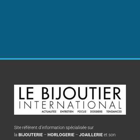
Site référent d’information spécialisée sur
la
BIJOUTERIE
–
HORLOGERIE
–
JOAILLERIE
et son