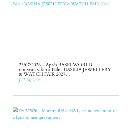
23/07/2026 – Après BASELWORLD…,
nouveau salon à Bâle : BASILIA JEWELLERY
& WATCH FAIR 2027…
Juil 24, 2026