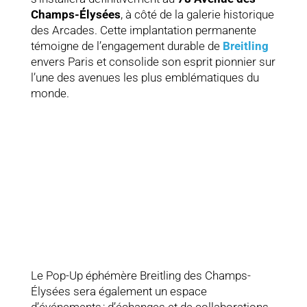
Champs-Élysées
, à côté de la galerie historique
des Arcades. Cette implantation permanente
témoigne de l’engagement durable de
Breitling
envers Paris et consolide son esprit pionnier sur
l’une des avenues les plus emblématiques du
monde.
Le Pop-Up éphémère Breitling des Champs-
Élysées sera également un espace