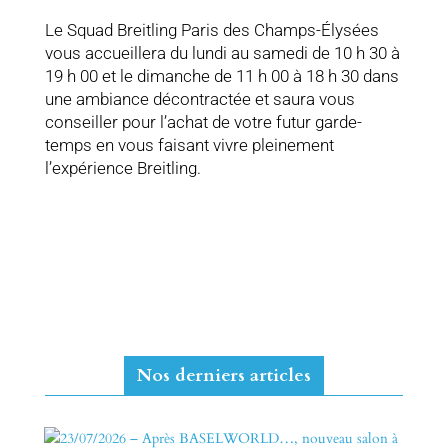
Le Squad Breitling Paris des Champs-Élysées
vous accueillera du lundi au samedi de 10 h 30 à
19 h 00 et le dimanche de 11 h 00 à 18 h 30 dans
une ambiance décontractée et saura vous
conseiller pour l’achat de votre futur garde-
temps en vous faisant vivre pleinement
l’expérience Breitling.
Nos derniers articles