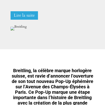
Lire la suite
Breitling, la célèbre marque horlogère
suisse, est ravie d’annoncer l’ouverture
de son tout nouveau Pop-Up éphémère
sur l’Avenue des Champs-Élysées à
Paris. Ce Pop-Up marque une étape
importante dans l’histoire de Breitling
avec la création de la plus grande