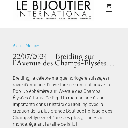
Actus
|
Montres
22/07/2024 – Breitling sur
l’Avenue des Champs-Élysées…
Breitling, la célèbre marque horlogère suisse, est
ravie d’annoncer l’ouverture de son tout nouveau
Pop-Up éphémère sur l’Avenue des Champs-
Élysées à Paris. Ce Pop-Up marque une étape
importante dans l’histoire de Breitling avec la
création de la plus grande Boutique horlogère des
Champs-Élysées et l’une des plus grandes au
monde, égalant la taille de la […]