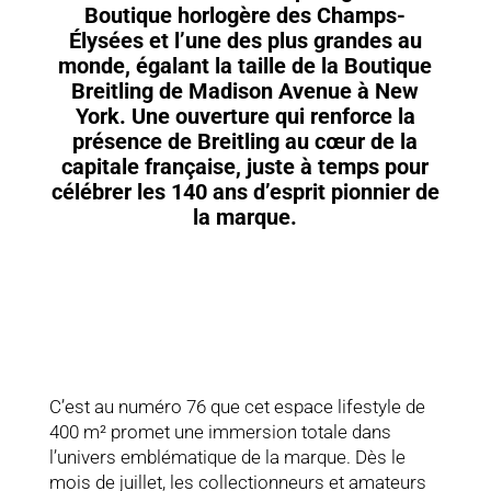
Boutique horlogère des Champs-
Élysées et l’une des plus grandes au
monde, égalant la taille de la Boutique
Breitling de Madison Avenue à New
York. Une ouverture qui renforce la
présence de Breitling au cœur de la
capitale française, juste à temps pour
célébrer les 140 ans d’esprit pionnier de
la marque.
C’est au numéro 76 que cet espace lifestyle de
400 m² promet une immersion totale dans
l’univers emblématique de la marque. Dès le
mois de juillet, les collectionneurs et amateurs