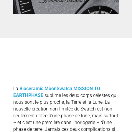
La
Bioceramic MoonSwatch MISSION TO
EARTHPHASE
sublime les deux corps célestes qui
nous sont le plus proche, la Terre et la Lune. La
nouvelle création non-limitée de Swatch est non
seulement dotée d’une phase de lune, mais surtout
– et c’est une première dans l’horlogerie – d’une
phase de terre. Jamais ces deux complications si