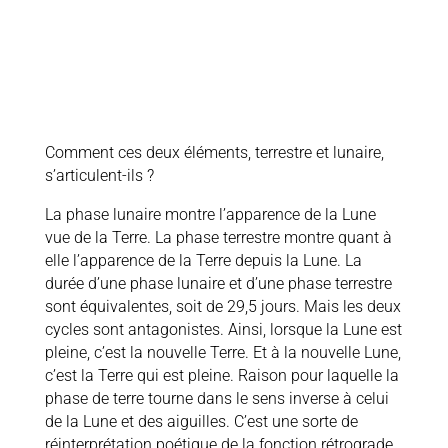
Comment ces deux éléments, terrestre et lunaire,
s’articulent-ils ?
La phase lunaire montre l’apparence de la Lune
vue de la Terre. La phase terrestre montre quant à
elle l’apparence de la Terre depuis la Lune. La
durée d’une phase lunaire et d’une phase terrestre
sont équivalentes, soit de 29,5 jours. Mais les deux
cycles sont antagonistes. Ainsi, lorsque la Lune est
pleine, c’est la nouvelle Terre. Et à la nouvelle Lune,
c’est la Terre qui est pleine. Raison pour laquelle la
phase de terre tourne dans le sens inverse à celui
de la Lune et des aiguilles. C’est une sorte de
réinterprétation poétique de la fonction rétrograde,