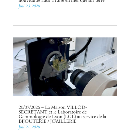
nouveautés aussi à l’aise en mer que sur terre
Juil 23, 2026
20/07/2026 – La Maison VILLOD-
SECRETANT et le Laboratoire de
Gemmologie de Lyon (LGL) au service de la
BIJOUTERIE / JOAILLERIE
Juil 21, 2026