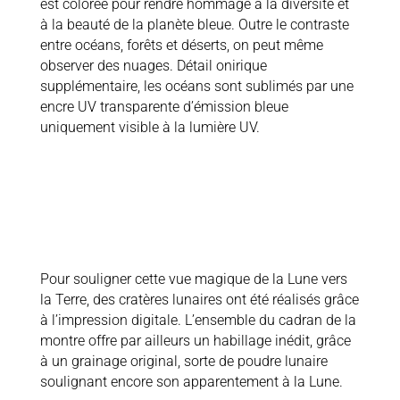
est colorée pour rendre hommage à la diversité et
à la beauté de la planète bleue. Outre le contraste
entre océans, forêts et déserts, on peut même
observer des nuages. Détail onirique
supplémentaire, les océans sont sublimés par une
encre UV transparente d’émission bleue
uniquement visible à la lumière UV.
Pour souligner cette vue magique de la Lune vers
la Terre, des cratères lunaires ont été réalisés grâce
à l’impression digitale. L’ensemble du cadran de la
montre offre par ailleurs un habillage inédit, grâce
à un grainage original, sorte de poudre lunaire
soulignant encore son apparentement à la Lune.