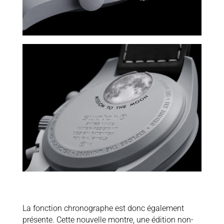
La fonction chronographe est donc également
présente. Cette nouvelle montre, une édition non-