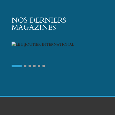
NOS DERNIERS
MAGAZINES