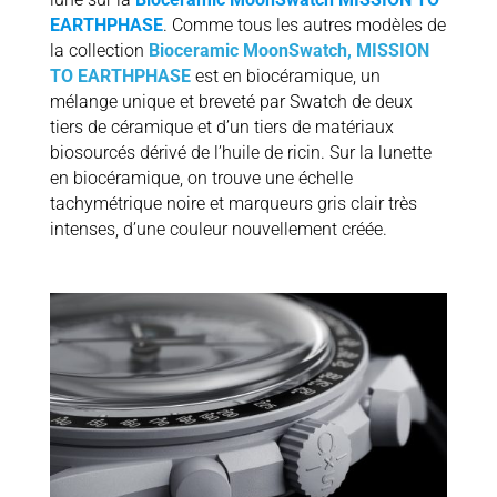
EARTHPHASE
. Comme tous les autres modèles de
la collection
Bioceramic MoonSwatch, MISSION
TO EARTHPHASE
est en biocéramique, un
mélange unique et breveté par Swatch de deux
tiers de céramique et d’un tiers de matériaux
biosourcés dérivé de l’huile de ricin. Sur la lunette
en biocéramique, on trouve une échelle
tachymétrique noire et marqueurs gris clair très
intenses, d’une couleur nouvellement créée.