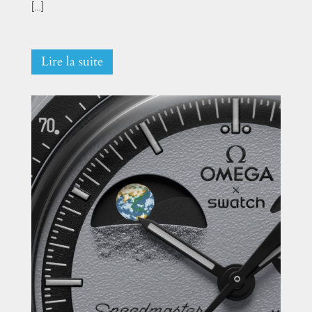
[…]
Lire la suite