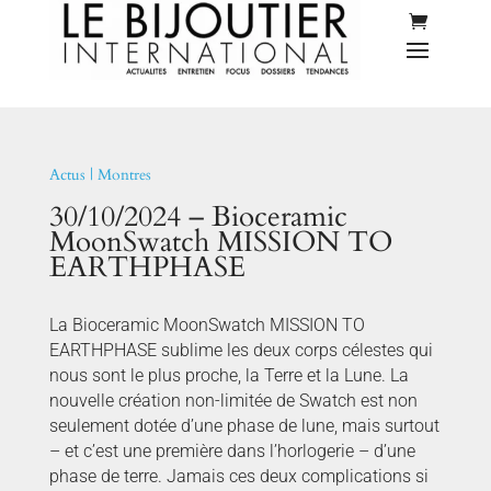
Actus
|
Montres
30/10/2024 – Bioceramic
MoonSwatch MISSION TO
EARTHPHASE
La Bioceramic MoonSwatch MISSION TO
EARTHPHASE sublime les deux corps célestes qui
nous sont le plus proche, la Terre et la Lune. La
nouvelle création non-limitée de Swatch est non
seulement dotée d’une phase de lune, mais surtout
– et c’est une première dans l’horlogerie – d’une
phase de terre. Jamais ces deux complications si