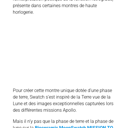
présente dans certaines montres de haute
horlogerie.
Pour créer cette montre unique dotée d’une phase
de terre, Swatch s’est inspiré de la Terre vue de la
Lune et des images exceptionnelles capturées lors
des différentes missions Apollo.
Mais il n’y pas que la phase de terre et la phase de
lune sur la
Bioceramic MoonSwatch MISSION TO