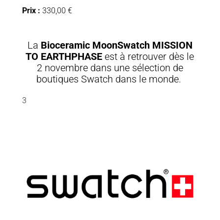
Prix :
330,00 €
La
Bioceramic MoonSwatch MISSION
TO EARTHPHASE
est à retrouver dès le
2 novembre dans une sélection de
boutiques Swatch dans le monde.
3