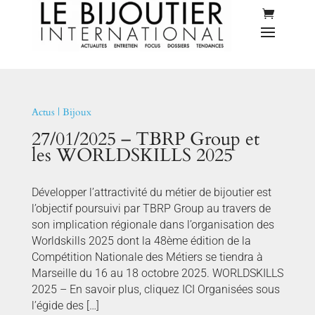
Actus
|
Bijoux
27/01/2025 – TBRP Group et
les WORLDSKILLS 2025
Développer l’attractivité du métier de bijoutier est
l’objectif poursuivi par TBRP Group au travers de
son implication régionale dans l’organisation des
Worldskills 2025 dont la 48ème édition de la
Compétition Nationale des Métiers se tiendra à
Marseille du 16 au 18 octobre 2025. WORLDSKILLS
2025 – En savoir plus, cliquez ICI Organisées sous
l’égide des […]