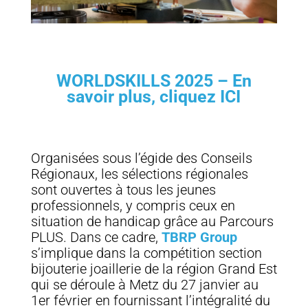
WORLDSKILLS 2025 – En
savoir plus, cliquez ICI
Organisées sous l’égide des Conseils
Régionaux, les sélections régionales
sont ouvertes à tous les jeunes
professionnels, y compris ceux en
situation de handicap grâce au Parcours
PLUS. Dans ce cadre,
TBRP Group
s’implique dans la compétition section
bijouterie joaillerie de la région Grand Est
qui se déroule à Metz du 27 janvier au
1er février en fournissant l’intégralité du