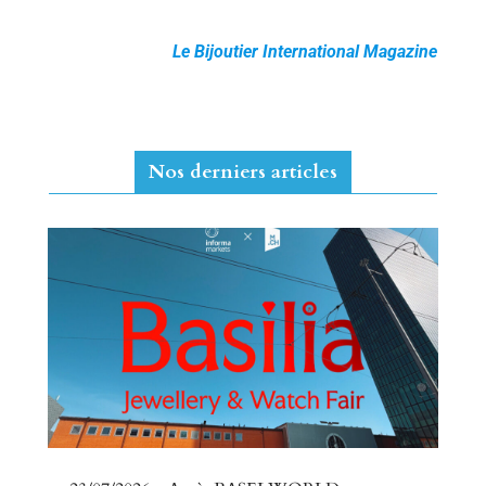
Le Bijoutier International Magazine
Nos derniers articles