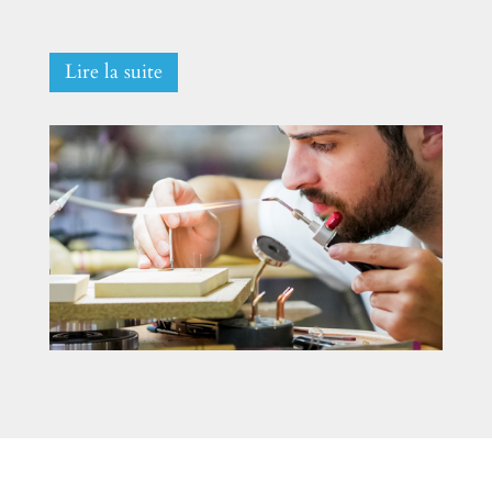
Lire la suite