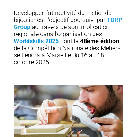
Développer l’attractivité du métier de
bijoutier est l’objectif poursuivi par
TBRP
Group
au travers de son implication
régionale dans l’organisation des
Worldskills 2025
dont la
48ème édition
de la Compétition Nationale des Métiers
se tiendra à Marseille du 16 au 18
octobre 2025.