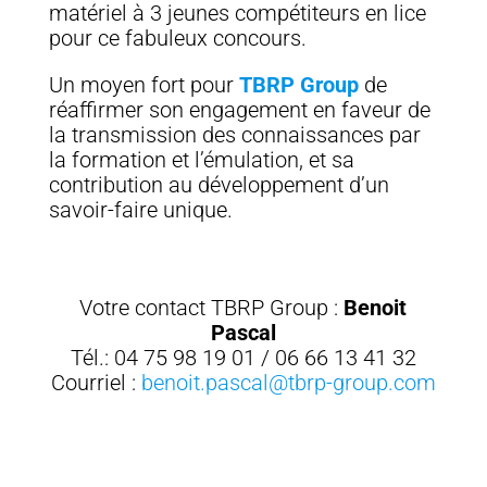
matériel à 3 jeunes compétiteurs en lice
pour ce fabuleux concours.
Un moyen fort pour
TBRP Group
de
réaffirmer son engagement en faveur de
la transmission des connaissances par
la formation et l’émulation, et sa
contribution au développement d’un
savoir-faire unique.
Votre contact TBRP Group :
Benoit
Pascal
Tél.: 04 75 98 19 01 / 06 66 13 41 32
Courriel :
benoit.pascal@tbrp-group.com