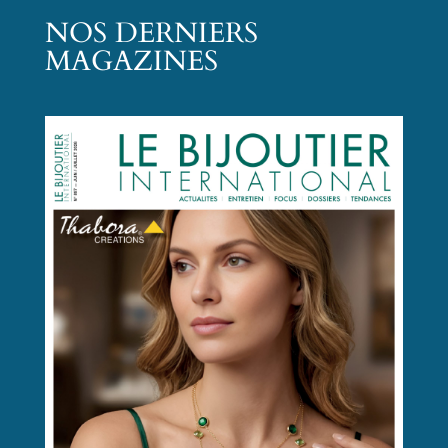
NOS DERNIERS
MAGAZINES