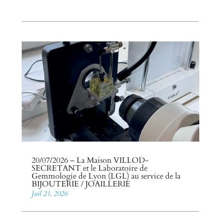
20/07/2026 – La Maison VILLOD-
SECRETANT et le Laboratoire de
Gemmologie de Lyon (LGL) au service de la
BIJOUTERIE / JOAILLERIE
Juil 21, 2026