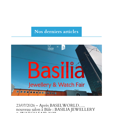
Nos derniers articles
23/07/2026 – Après BASELWORLD…,
nouveau salon à Bâle : BASILIA JEWELLERY