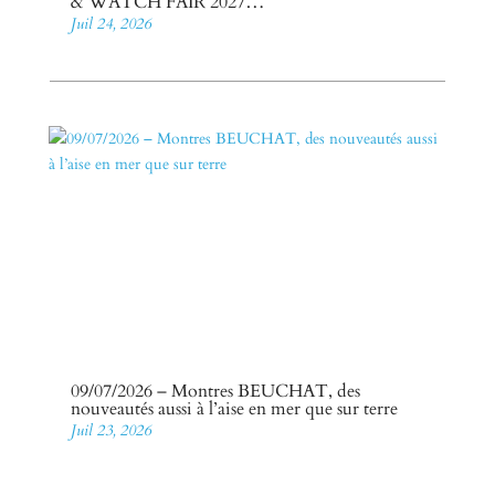
& WATCH FAIR 2027…
Juil 24, 2026
09/07/2026 – Montres BEUCHAT, des
nouveautés aussi à l’aise en mer que sur terre
Juil 23, 2026