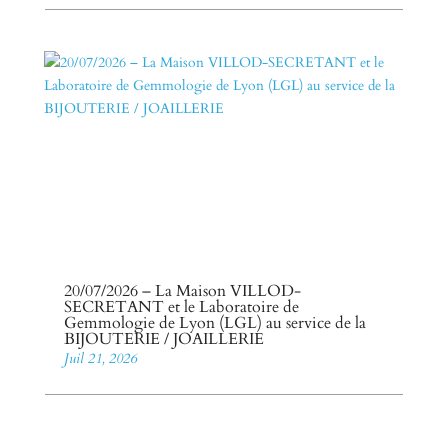
20/07/2026 – La Maison VILLOD-
SECRETANT et le Laboratoire de
Gemmologie de Lyon (LGL) au service de la
BIJOUTERIE / JOAILLERIE
Juil 21, 2026