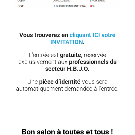
Vous trouverez en
cliquant ICI votre
INVITATION
.
L’entrée est
gratuite
, réservée
exclusivement aux
professionnels du
secteur H.B.J.O.
Une
pièce d’identité
vous sera
automatiquement demandée à l’entrée.
Bon salon à toutes et tous !