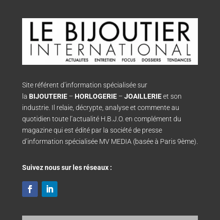
Site référent d’information spécialisée sur
la
BIJOUTERIE
–
HORLOGERIE
–
JOAILLERIE
et son
industrie. Il relaie, décrypte, analyse et commente au
quotidien toute l’actualité H.B.J.O. en complément du
magazine qui est édité par la société de presse
d’information spécialisée MV MEDIA (basée à Paris 9ème).
Suivez nous sur les réseaux :