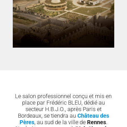
Le salon professionnel conçu et mis en
place par Frédéric BLEU, dédié au
secteur H.B.J.O., après Paris et
Bordeaux, se tiendra au
Château des
Pères
, au sud de la ville de
Rennes
.