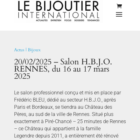
Actus
|
Bijoux
20/02/2025 – Salon H.B.J.O.
RENNES, du 16 au 17 mars
2025
Le salon professionnel conçu et mis en place par
Frédéric BLEU, dédié au secteur H.B.J.O., après
Paris et Bordeaux, se tiendra au Château des
Pères, au sud de la ville de Rennes. Situé plus
exactement à Piré-Chancé – 25 minutes de Rennes
– ce Château qui appartient à la famille
Legendre depuis 2011, a entièrement été rénové