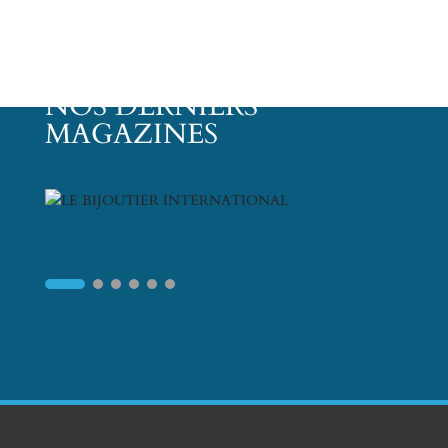
NOS DERNIERS
MAGAZINES