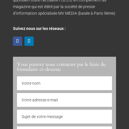
magazine qui est édité par la société de presse
d’information spécialisée MV MEDIA (basée à Paris 9ème).
Suivez nous sur les réseaux :
Vous pouvez nous contacter par le biais du
formulaire ci-dessous