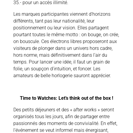
35.- pour un accès illimité.
Les marques participantes viennent d’horizons
différents, tant pas leur nationalité, leur
positionnement ou leur vision. Elles partagent
pourtant toutes le même motto : on bouge, on crée,
on bouscule. Ces électrons libres proposeront aux
visiteurs de plonger dans un univers hors cadre,
hors norme, mais définitivement dans l’air du
temps. Pour lancer une idée, il faut un grain de
folie, un soupçon d’intuition, et foncer. Les
amateurs de belle horlogerie sauront apprécier.
Time to Watches: Let’s think out of the box !
Des petits déjeuners et des « after works » seront
organisés tous les jours, afin de partager entre
passionnés des moments de convivialité. En effet,
l’événement se veut informel mais énergisant,