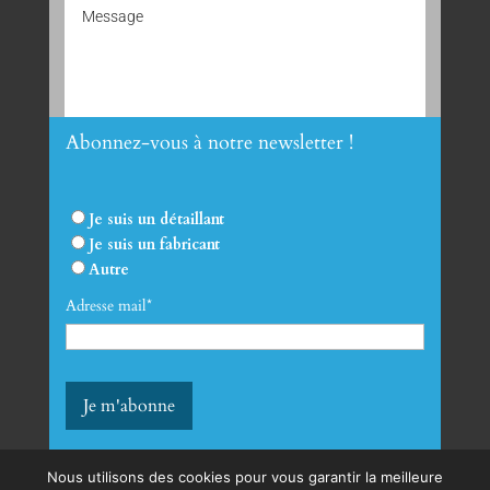
Abonnez-vous à notre newsletter !
Envoyer
Je suis un détaillant
Je suis un fabricant
Autre
Adresse mail*
Nous utilisons des cookies pour vous garantir la meilleure