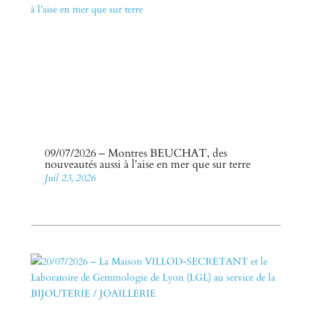
09/07/2026 – Montres BEUCHAT, des
nouveautés aussi à l’aise en mer que sur terre
Juil 23, 2026