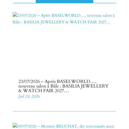
23/07/2026 – Après BASELWORLD…,
nouveau salon à Bâle : BASILIA JEWELLERY
& WATCH FAIR 2027…
Juil 24, 2026