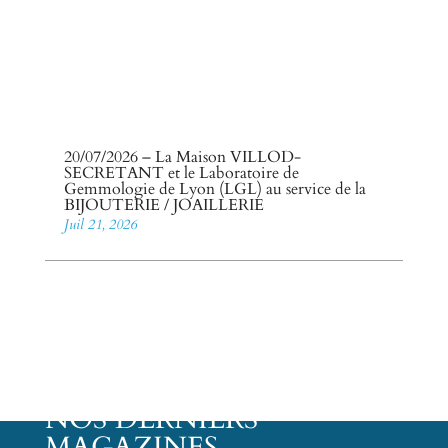
20/07/2026 – La Maison VILLOD-
SECRETANT et le Laboratoire de
Gemmologie de Lyon (LGL) au service de la
BIJOUTERIE / JOAILLERIE
Juil 21, 2026
NOS DERNIERS
MAGAZINES