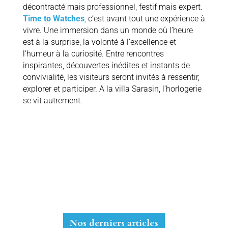
décontracté mais professionnel, festif mais expert.
Time to Watches
,
c’est avant tout une expérience à
vivre. Une immersion dans un monde où l’heure
est à la surprise, la volonté à l’excellence et
l’humeur à la curiosité. Entre rencontres
inspirantes, découvertes inédites et instants de
convivialité, les visiteurs seront invités à ressentir,
explorer et participer. A la villa Sarasin, l’horlogerie
se vit autrement.
Nos derniers articles