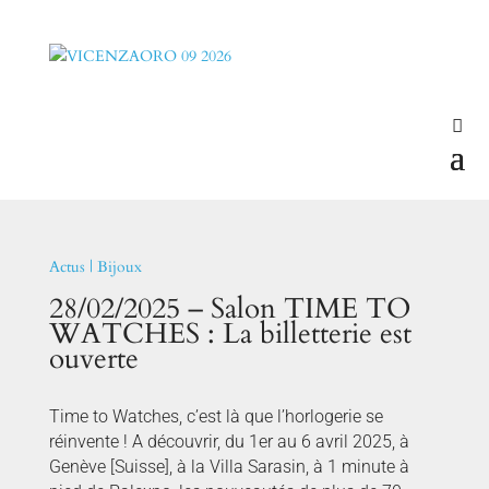
Actus
|
Bijoux
28/02/2025 – Salon TIME TO
WATCHES : La billetterie est
ouverte
Time to Watches, c’est là que l’horlogerie se
réinvente ! A découvrir, du 1er au 6 avril 2025, à
Genève [Suisse], à la Villa Sarasin, à 1 minute à