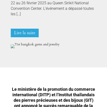
22 au 26 février 2025 au Queen Sirikit National
Convention Center. L’événement a dépassé toutes
les […]
Lire la suite
Le ministère de la promotion du commerce
international (DITP) et l’Institut thaïlandais
des pierres précieuses et des bijoux (GIT)
ont annoncé le succès remarquable de la