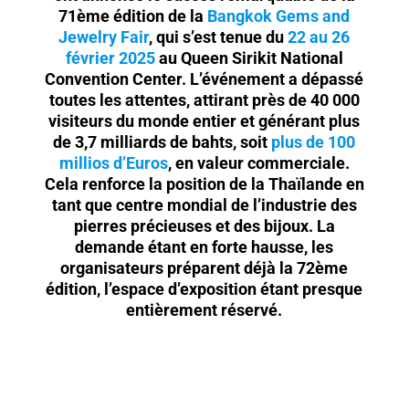
71ème édition de la
Bangkok Gems and
Jewelry Fair
, qui s’est tenue du
22 au 26
février 2025
au Queen Sirikit National
Convention Center. L’événement a dépassé
toutes les attentes, attirant près de 40 000
visiteurs du monde entier et générant plus
de 3,7 milliards de bahts, soit
plus de 100
millios d’Euros
, en valeur commerciale.
Cela renforce la position de la Thaïlande en
tant que centre mondial de l’industrie des
pierres précieuses et des bijoux. La
demande étant en forte hausse, les
organisateurs préparent déjà la 72ème
édition, l’espace d’exposition étant presque
entièrement réservé.