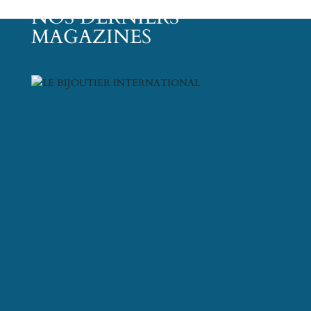
NOS DERNIERS
MAGAZINES