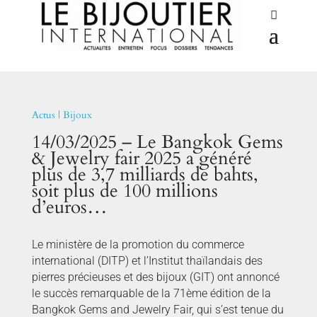
Actus
|
Bijoux
14/03/2025 – Le Bangkok Gems
& Jewelry fair 2025 a généré
plus de 3,7 milliards de bahts,
soit plus de 100 millions
d’euros…
Le ministère de la promotion du commerce
international (DITP) et l’Institut thaïlandais des
pierres précieuses et des bijoux (GIT) ont annoncé
le succès remarquable de la 71ème édition de la
Bangkok Gems and Jewelry Fair, qui s’est tenue du