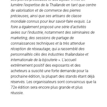
lumière l’expertise de la Thaïlande en tant que centre
de valorisation et de commerce des pierres
précieuses, ainsi que ses artisans de classe
mondiale connus pour leur savoir-faire exquis. La
foire a également proposé une série d’activités
axées sur l’industrie, notamment des séminaires de
marketing, des sessions de partage de
connaissances techniques et la très attendue
réception de réseautage, qui a rassemblé des
personnalités clés des industries thaïlandaise et
internationale de la bijouterie
». L’accueil
extrêmement positif des exposants et des
acheteurs a suscité une forte demande pour la
prochaine édition, la plupart des stands étant déjà
réservés. Les organisateurs sont convaincus que la
72e édition sera encore plus grande et plus
réussie.