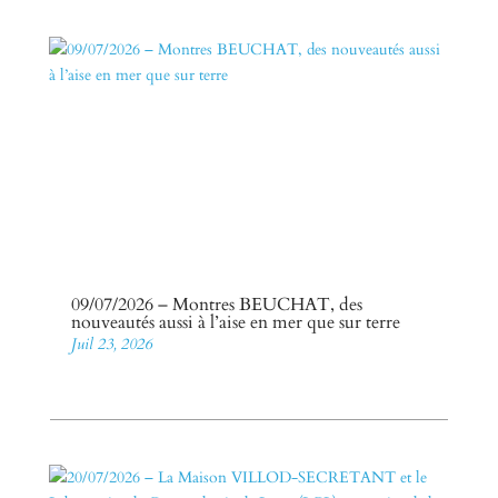
09/07/2026 – Montres BEUCHAT, des
nouveautés aussi à l’aise en mer que sur terre
Juil 23, 2026