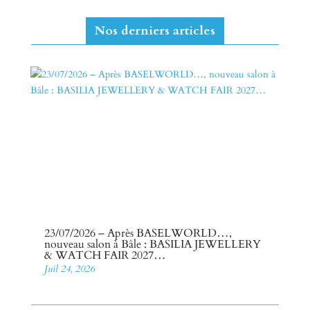
Nos derniers articles
23/07/2026 – Après BASELWORLD…,
nouveau salon à Bâle : BASILIA JEWELLERY
& WATCH FAIR 2027…
Juil 24, 2026