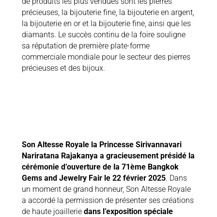
de produits les plus vendues sont les pierres
précieuses, la bijouterie fine, la bijouterie en argent,
la bijouterie en or et la bijouterie fine, ainsi que les
diamants. Le succès continu de la foire souligne
sa réputation de première plate-forme
commerciale mondiale pour le secteur des pierres
précieuses et des bijoux.
Son Altesse Royale la Princesse Sirivannavari
Nariratana Rajakanya a gracieusement présidé la
cérémonie d’ouverture de la 71ème Bangkok
Gems and Jewelry Fair le 22 février 2025
. Dans
un moment de grand honneur, Son Altesse Royale
a accordé la permission de présenter ses créations
de haute joaillerie
dans l’exposition spéciale