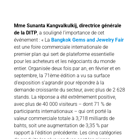
Mme Sunanta Kangvalkulkij, directrice générale
de la DITP
, a souligné l’importance de cet
événement : « La
Bangkok Gems and Jewelry Fair
est une foire commerciale internationale de
premier plan qui sert de plateforme essentielle
pour les acheteurs et les négociants du monde
entier. Organisée deux fois par an, en février et en
septembre, la 71ème édition a vu sa surface
d’exposition s’agrandir pour répondre à la
demande croissante du secteur, avec plus de 2 628
stands. La réponse a été extrêmement positive,
avec plus de 40 000 visiteurs – dont 71 % de
participants internationaux – qui ont porté la
valeur commerciale totale à 3,718 milliards de
bahts, soit une augmentation de 3,35 % par
rapport à l’édition précédente. Les cinq catégories