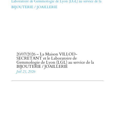
20/07/2026 – La Maison VILLOD-
SECRETANT et le Laboratoire de
Gemmologie de Lyon (LGL) au service de la
BIJOUTERIE / JOAILLERIE
Juil 21, 2026