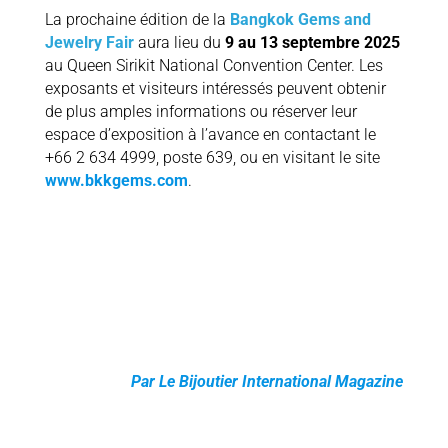
La prochaine édition de la
Bangkok Gems and
Jewelry Fair
aura lieu du
9 au 13 septembre 2025
au Queen Sirikit National Convention Center. Les
exposants et visiteurs intéressés peuvent obtenir
de plus amples informations ou réserver leur
espace d’exposition à l’avance en contactant le
+66 2 634 4999, poste 639, ou en visitant le site
www.bkkgems.com
.
Par Le Bijoutier International Magazine