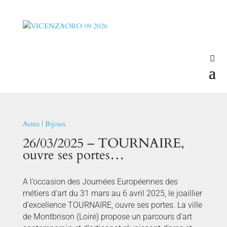
Actus
|
Bijoux
26/03/2025 – TOURNAIRE,
ouvre ses portes…
A l’occasion des Journées Européennes des
métiers d’art du 31 mars au 6 avril 2025, le joaillier
d’excellence TOURNAIRE, ouvre ses portes. La ville
de Montbrison (Loire) propose un parcours d’art