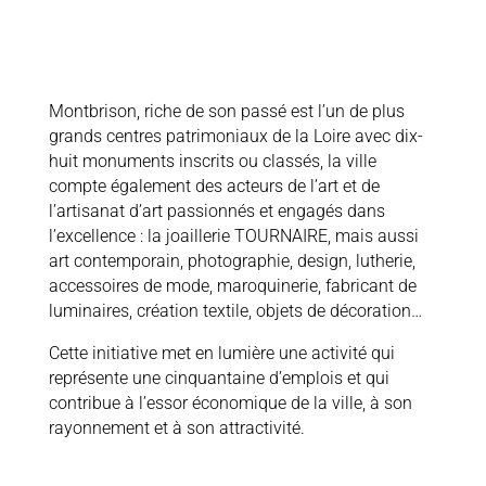
Montbrison, riche de son passé est l’un de plus
grands centres patrimoniaux de la Loire avec dix-
huit monuments inscrits ou classés, la ville
compte également des acteurs de l’art et de
l’artisanat d’art passionnés et engagés dans
l’excellence : la joaillerie TOURNAIRE, mais aussi
art contemporain, photographie, design, lutherie,
accessoires de mode, maroquinerie, fabricant de
luminaires, création textile, objets de décoration…
Cette initiative met en lumière une activité qui
représente une cinquantaine d’emplois et qui
contribue à l’essor économique de la ville, à son
rayonnement et à son attractivité.