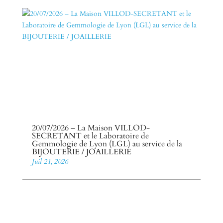
20/07/2026 – La Maison VILLOD-
SECRETANT et le Laboratoire de
Gemmologie de Lyon (LGL) au service de la
BIJOUTERIE / JOAILLERIE
Juil 21, 2026