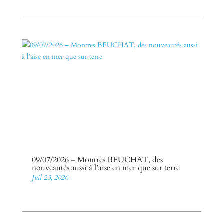
09/07/2026 – Montres BEUCHAT, des
nouveautés aussi à l’aise en mer que sur terre
Juil 23, 2026