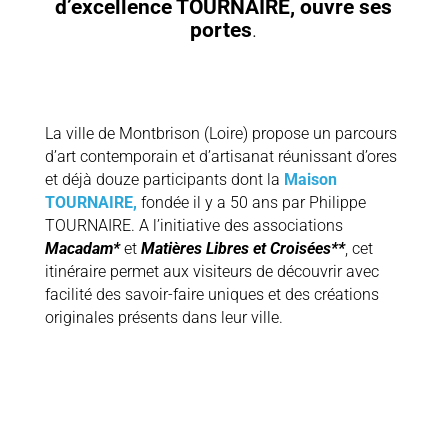
d’excellence TOURNAIRE, ouvre ses
portes
.
La ville de Montbrison (Loire) propose un parcours
d’art contemporain et d’artisanat réunissant d’ores
et déjà douze participants dont la
Maison
TOURNAIRE,
fondée il y a 50 ans par Philippe
TOURNAIRE. A l’initiative des associations
Macadam*
et
Matières Libres et Croisées**
, cet
itinéraire permet aux visiteurs de découvrir avec
facilité des savoir-faire uniques et des créations
originales présents dans leur ville.