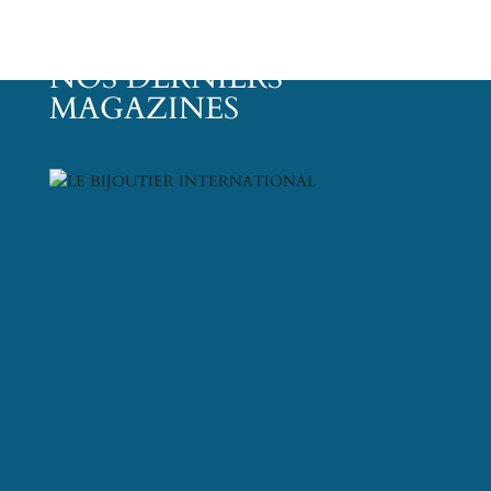
NOS DERNIERS
MAGAZINES