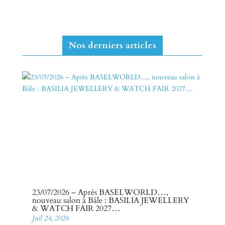
Nos derniers articles
23/07/2026 – Après BASELWORLD…,
nouveau salon à Bâle : BASILIA JEWELLERY
& WATCH FAIR 2027…
Juil 24, 2026