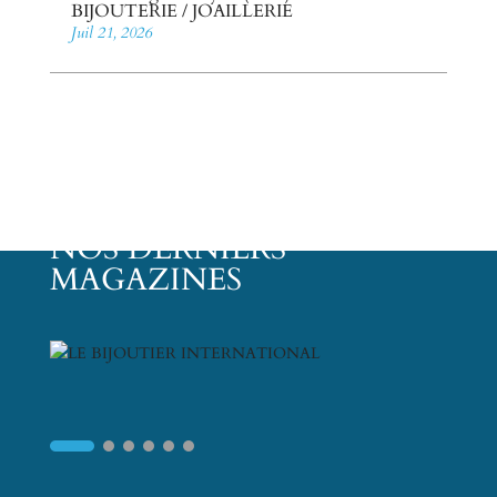
BIJOUTERIE / JOAILLERIE
Juil 21, 2026
NOS DERNIERS
MAGAZINES