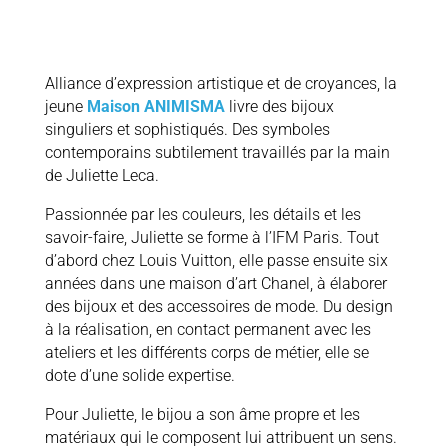
Alliance d’expression artistique et de croyances, la
jeune
Maison ANIMISMA
livre des bijoux
singuliers et sophistiqués. Des symboles
contemporains subtilement travaillés par la main
de Juliette Leca.
Passionnée par les couleurs, les détails et les
savoir-faire, Juliette se forme à l’IFM Paris. Tout
d’abord chez Louis Vuitton, elle passe ensuite six
années dans une maison d’art Chanel, à élaborer
des bijoux et des accessoires de mode. Du design
à la réalisation, en contact permanent avec les
ateliers et les différents corps de métier, elle se
dote d’une solide expertise.
Pour Juliette, le bijou a son âme propre et les
matériaux qui le composent lui attribuent un sens.