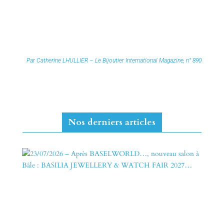
Par Catherine LHULLIER – Le Bijoutier International Magazine, n° 890
Nos derniers articles