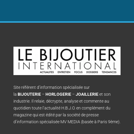
Site référent d’information spécialisée sur
la
BIJOUTERIE
–
HORLOGERIE
–
JOAILLERIE
et son
industrie. Il relaie, décrypte, analyse et commente au
quotidien toute l’actualité H.B.J.O. en complément du
magazine qui est édité par la société de presse
d’information spécialisée MV MEDIA (basée à Paris 9ème).