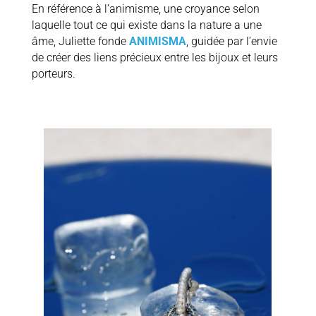
En référence à l’animisme, une croyance selon
laquelle tout ce qui existe dans la nature a une
âme, Juliette fonde
ANIMISMA
, guidée par l’envie
de créer des liens précieux entre les bijoux et leurs
porteurs.