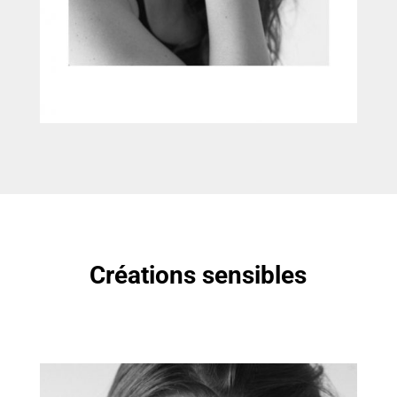
Créations sensibles