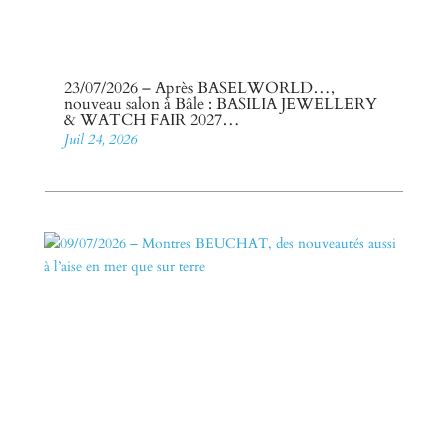
23/07/2026 – Après BASELWORLD…,
nouveau salon à Bâle : BASILIA JEWELLERY
& WATCH FAIR 2027…
Juil 24, 2026