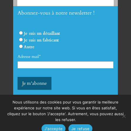
Abonnez-vous à notre newsletter !
Envoyer
Je suis un détaillant
Je suis un fabricant
Autre
Adresse mail*
Nous utilisons des cookies pour vous garantir la meilleure
expérience sur notre site web. Si vous en êtes satisfait,
cliquez sur le bouton 'J'accepte'. Autrement, vous pouvez aussi
mentions légales
les refuser.
Conditions générales de vente
J'accepte
Je refuse