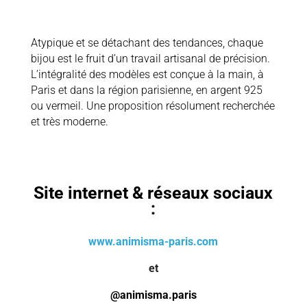
Atypique et se détachant des tendances, chaque
bijou est le fruit d’un travail artisanal de précision.
L’intégralité des modèles est conçue à la main, à
Paris et dans la région parisienne, en argent 925
ou vermeil. Une proposition résolument recherchée
et très moderne.
Site internet & réseaux sociaux
:
www.animisma-paris.com
et
@animisma.paris