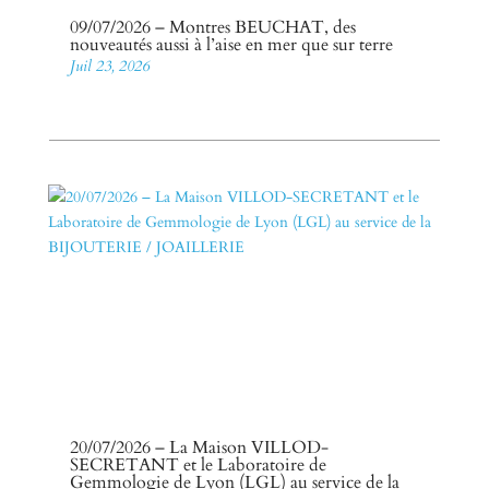
09/07/2026 – Montres BEUCHAT, des
nouveautés aussi à l’aise en mer que sur terre
Juil 23, 2026
20/07/2026 – La Maison VILLOD-
SECRETANT et le Laboratoire de
Gemmologie de Lyon (LGL) au service de la