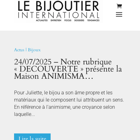
Actus
|
Bijoux
24/07/2025 – Notre rubrique
« DECOUVERTE » présente la
Maison ANIMISMA…
Pour Juliette, le bijou a son âme propre et les
matériaux qui le composent lui attribuent un sens.
En référence à l’animisme, une croyance selon
laquelle...
Lire la suite