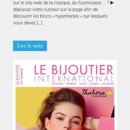
sur le site web de la marque, du fournisseur, … ? ▶️
déplacez votre curseur sur la page afin de
découvrir les blocs « hypertextes » sur lesquels
vous devez […]
Lire la suite