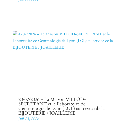
20/07/2026 – La Maison VILLOD-
SECRETANT et le Laboratoire de
Gemmologie de Lyon (LGL) au service de la
BIJOUTERIE / JOAILLERIE
Juil 21, 2026