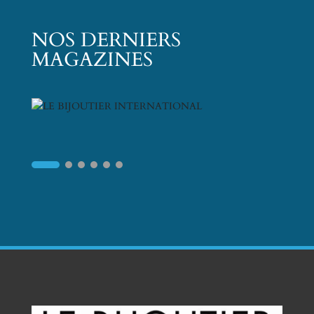
NOS DERNIERS
MAGAZINES