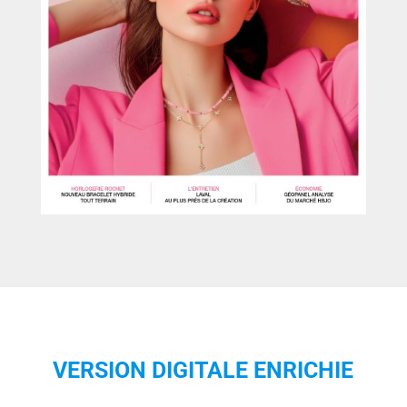
VERSION DIGITALE ENRICHIE