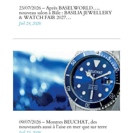
23/07/2026 – Après BASELWORLD…,
nouveau salon à Bâle : BASILIA JEWELLERY
& WATCH FAIR 2027…
Juil 24, 2026
09/07/2026 – Montres BEUCHAT, des
nouveautés aussi à l’aise en mer que sur terre
Juil 23, 2026