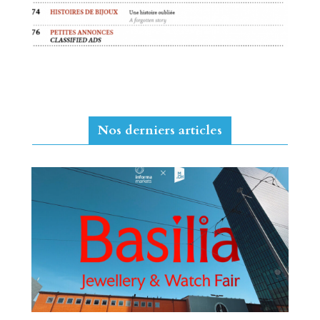
Nos derniers articles