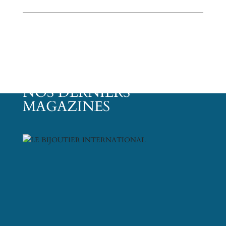
NOS DERNIERS
MAGAZINES