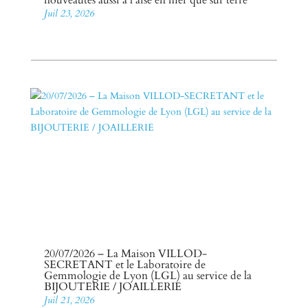
Juil 23, 2026
20/07/2026 – La Maison VILLOD-
SECRETANT et le Laboratoire de
Gemmologie de Lyon (LGL) au service de la
BIJOUTERIE / JOAILLERIE
Juil 21, 2026