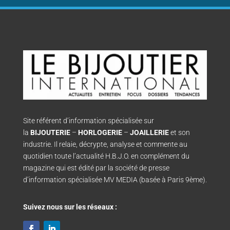
Site référent d’information spécialisée sur
la
BIJOUTERIE
–
HORLOGERIE
–
JOAILLERIE
et son
industrie. Il relaie, décrypte, analyse et commente au
quotidien toute l’actualité H.B.J.O. en complément du
magazine qui est édité par la société de presse
d’information spécialisée MV MEDIA (basée à Paris 9ème).
Suivez nous sur les réseaux :