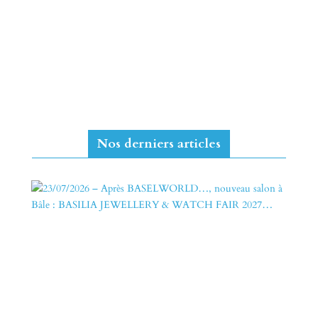
Nos derniers articles