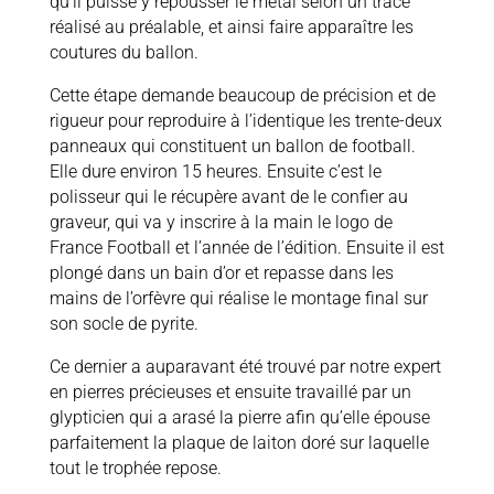
qu’il puisse y repousser le métal selon un tracé
réalisé au préalable, et ainsi faire apparaître les
coutures du ballon.
Cette étape demande beaucoup de précision et de
rigueur pour reproduire à l’identique les trente-deux
panneaux qui constituent un ballon de football.
Elle dure environ 15 heures. Ensuite c’est le
polisseur qui le récupère avant de le confier au
graveur, qui va y inscrire à la main le logo de
France Football et l’année de l’édition. Ensuite il est
plongé dans un bain d’or et repasse dans les
mains de l’orfèvre qui réalise le montage final sur
son socle de pyrite.
Ce dernier a auparavant été trouvé par notre expert
en pierres précieuses et ensuite travaillé par un
glypticien qui a arasé la pierre afin qu’elle épouse
parfaitement la plaque de laiton doré sur laquelle
tout le trophée repose.