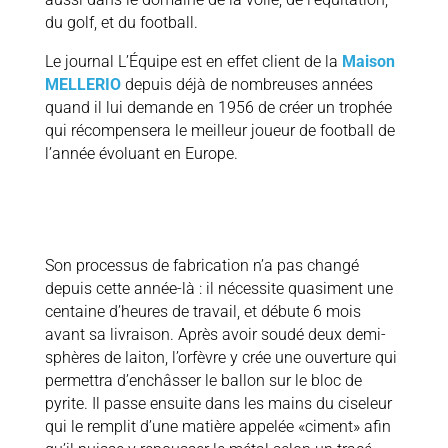
du golf, et du football.
Le journal L’Équipe est en effet client de la
Maison
MELLERIO
depuis déjà de nombreuses années
quand il lui demande en 1956 de créer un trophée
qui récompensera le meilleur joueur de football de
l’année évoluant en Europe.
Son processus de fabrication n’a pas changé
depuis cette année-là : il nécessite quasiment une
centaine d’heures de travail, et débute 6 mois
avant sa livraison. Après avoir soudé deux demi-
sphères de laiton, l’orfèvre y crée une ouverture qui
permettra d’enchâsser le ballon sur le bloc de
pyrite. Il passe ensuite dans les mains du ciseleur
qui le remplit d’une matière appelée «ciment» afin