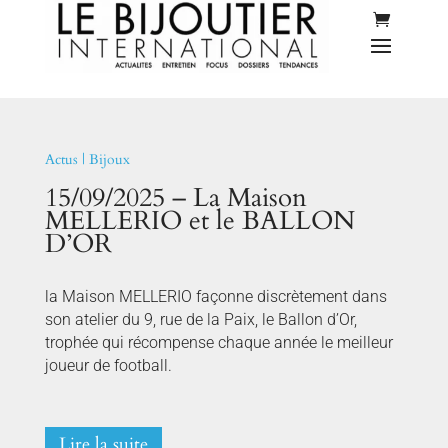
Actus
|
Bijoux
15/09/2025 – La Maison
MELLERIO et le BALLON
D’OR
la Maison MELLERIO façonne discrètement dans
son atelier du 9, rue de la Paix, le Ballon d’Or,
trophée qui récompense chaque année le meilleur
joueur de football.
Lire la suite