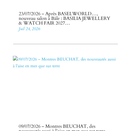
23/07/2026 – Après BASELWORLD…,
nouveau salon à Bâle : BASILIA JEWELLERY
& WATCH FAIR 2027…
Juil 24, 2026
09/07/2026 – Montres BEUCHAT, des
nouveautés aussi à l’aise en mer que sur terre