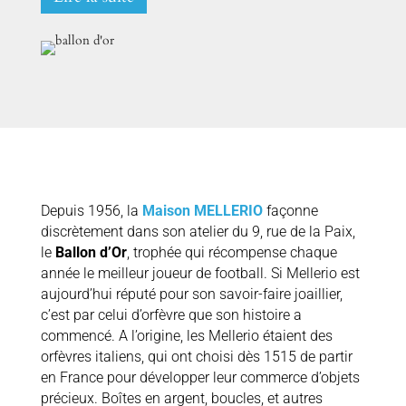
Depuis 1956, la
Maison MELLERIO
façonne
discrètement dans son atelier du 9, rue de la Paix,
le
Ballon d’Or
, trophée qui récompense chaque
année le meilleur joueur de football. Si Mellerio est
aujourd’hui réputé pour son savoir-faire joaillier,
c’est par celui d’orfèvre que son histoire a
commencé. A l’origine, les Mellerio étaient des
orfèvres italiens, qui ont choisi dès 1515 de partir
en France pour développer leur commerce d’objets
précieux. Boîtes en argent, boucles, et autres