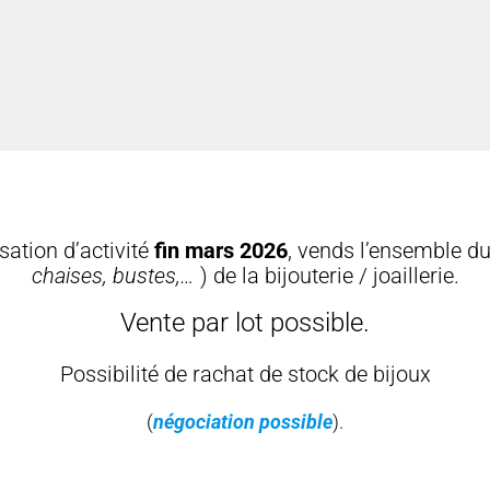
ation d’activité
fin mars 2026
, vends l’ensemble du
chaises, bustes,…
) de la bijouterie / joaillerie.
Vente par lot possible.
Possibilité de rachat de stock de bijoux
(
négociation possible
).