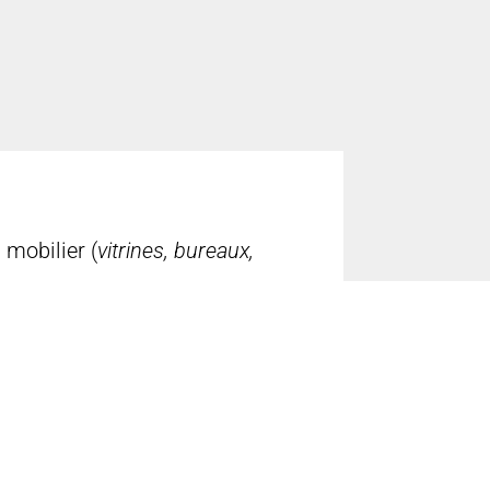
 mobilier (
vitrines, bureaux,