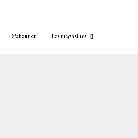
S’abonner
Les magazines