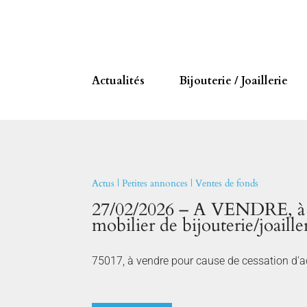
Actualités
Bijouterie / Joaillerie
Actus
|
Petites annonces
|
Ventes de fonds
27/02/2026 – A VENDRE, à 
mobilier de bijouterie/joailler
75017, à vendre pour cause de cessation d'act