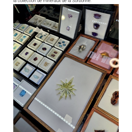
la collection de minéraux de la Sorbonne.