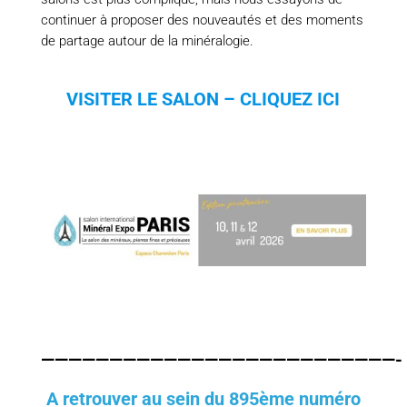
continuer à proposer des nouveautés et des moments
de partage autour de la minéralogie.
VISITER LE SALON – CLIQUEZ ICI
——————————————————————————-
A retrouver au sein du 895ème numéro