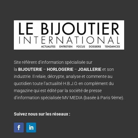
Site référent d’information spécialisée sur
la
BIJOUTERIE
–
HORLOGERIE
–
JOAILLERIE
et son
industrie. Il relaie, décrypte, analyse et commente au
quotidien toute l’actualité H.B.J.O. en complément du
magazine qui est édité par la société de presse
d’information spécialisée MV MEDIA (basée à Paris 9ème).
Suivez nous sur les réseaux :