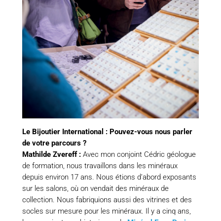
Le Bijoutier International : Pouvez-vous nous parler
de votre parcours ?
Mathilde Zvereff :
Avec mon conjoint Cédric géologue
de formation, nous travaillons dans les minéraux
depuis environ 17 ans. Nous étions d’abord exposants
sur les salons, où on vendait des minéraux de
collection. Nous fabriquions aussi des vitrines et des
socles sur mesure pour les minéraux. Il y a cinq ans,