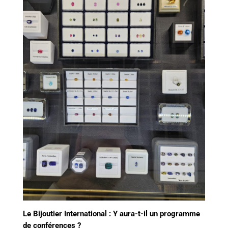
Le Bijoutier International : Y aura-t-il un programme
de conférences ?