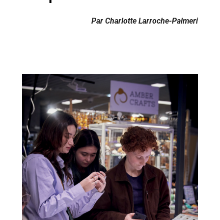
Par Charlotte Larroche-Palmeri