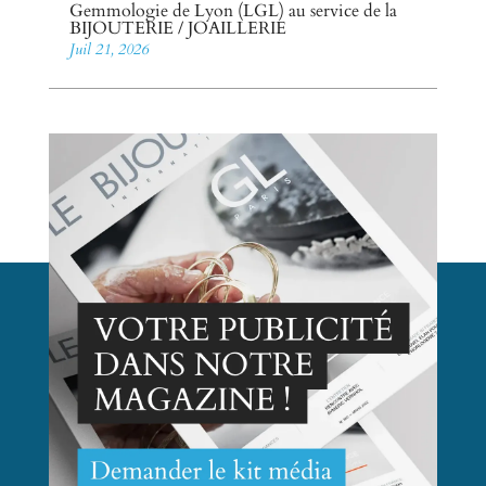
Gemmologie de Lyon (LGL) au service de la
BIJOUTERIE / JOAILLERIE
Juil 21, 2026