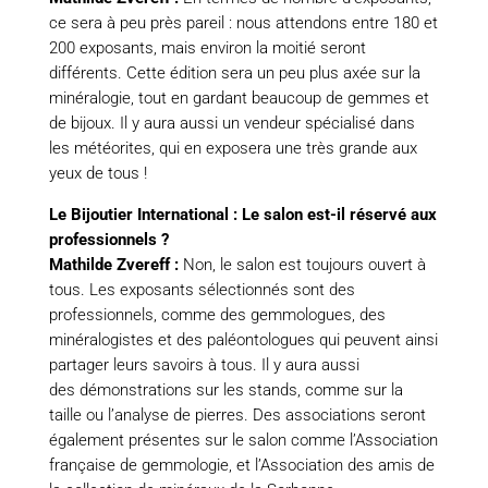
ce sera à peu près pareil : nous attendons entre 180 et
200 exposants, mais environ la moitié seront
différents. Cette édition sera un peu plus axée sur la
minéralogie, tout en gardant beaucoup de gemmes et
de bijoux. Il y aura aussi un vendeur spécialisé dans
les météorites, qui en exposera une très grande aux
yeux de tous !
Le Bijoutier International : Le salon est-il réservé aux
professionnels ?
Mathilde Zvereff :
Non, le salon est toujours ouvert à
tous. Les exposants sélectionnés sont des
professionnels, comme des gemmologues, des
minéralogistes et des paléontologues qui peuvent ainsi
partager leurs savoirs à tous. Il y aura aussi
des démonstrations sur les stands, comme sur la
taille ou l’analyse de pierres. Des associations seront
également présentes sur le salon comme l’Association
française de gemmologie, et l’Association des amis de