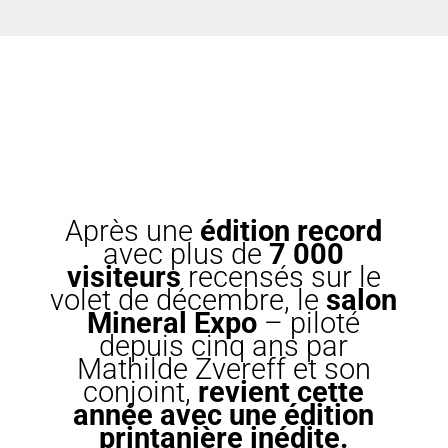
Après une
édition record
avec plus de
7 000
visiteurs
recensés sur le
volet de décembre, le
salon
Mineral Expo
– piloté
depuis cinq ans par
Mathilde Zvereff et son
conjoint,
revient cette
année avec une édition
printanière inédite.