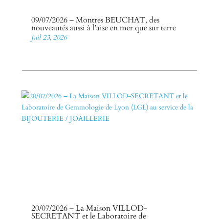
09/07/2026 – Montres BEUCHAT, des
nouveautés aussi à l’aise en mer que sur terre
Juil 23, 2026
20/07/2026 – La Maison VILLOD-
SECRETANT et le Laboratoire de