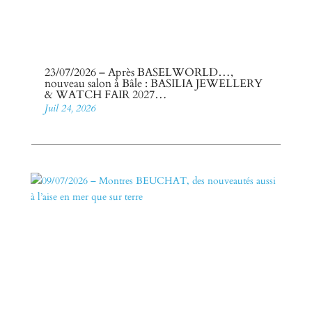
23/07/2026 – Après BASELWORLD…,
nouveau salon à Bâle : BASILIA JEWELLERY
& WATCH FAIR 2027…
Juil 24, 2026