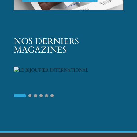
NOS DERNIERS
MAGAZINES