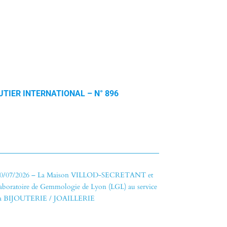
UTIER INTERNATIONAL – N° 896