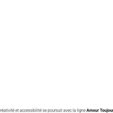
réativité et accessibilité se poursuit avec la ligne
Amour Toujou