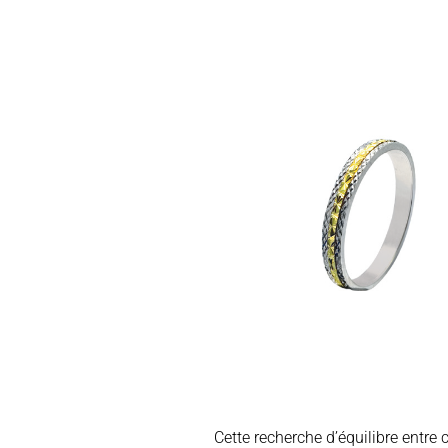
Cette recherche d’équilibre entre c