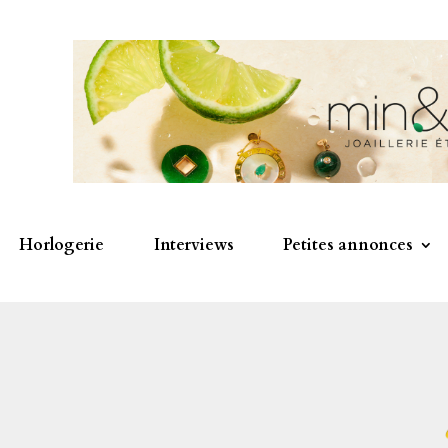
Horlogerie
Interviews
Petites annonces