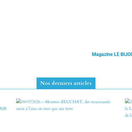
Magazine LE BIJO
Nos derniers articles