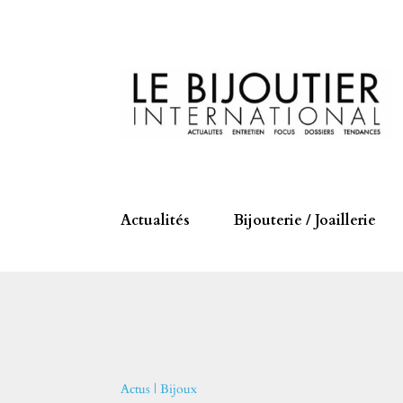
Actualités
Bijouterie / Joaillerie
Actus
|
Bijoux