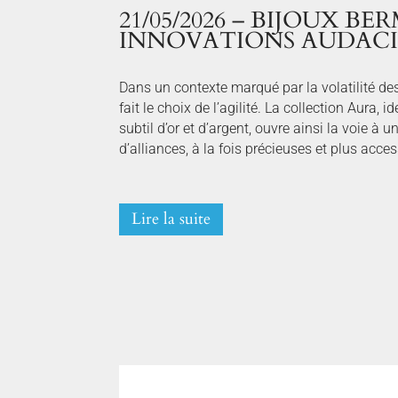
21/05/2026 – BIJOUX BER
INNOVATIONS AUDACI
Dans un contexte marqué par la volatilité d
fait le choix de l’agilité. La collection Aura, i
subtil d’or et d’argent, ouvre ainsi la voie à 
d’alliances, à la fois précieuses et plus acces
Lire la suite