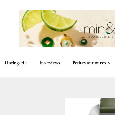
Horlogerie
Interviews
Petites annonces