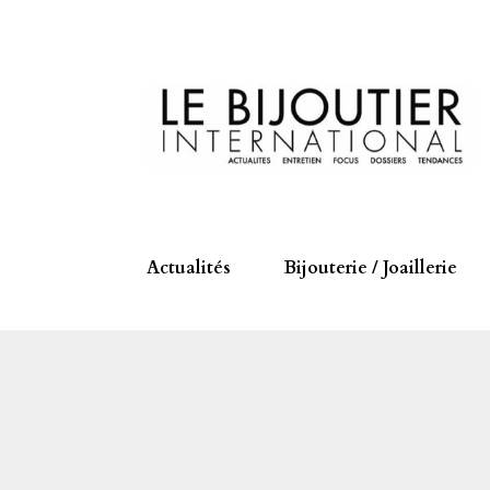
Actualités
Bijouterie / Joaillerie