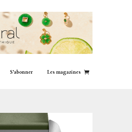
S’abonner
Les magazines