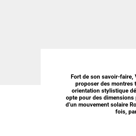
Fort de son savoir-faire,
proposer des montres t
orientation stylistique
opte pour des dimensions 
d’un mouvement solaire Ro
fois, pa