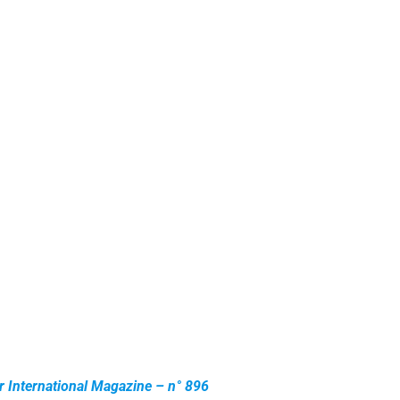
 International Magazine – n° 896