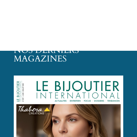
NOS DERNIERS
MAGAZINES