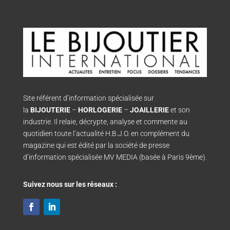
Site référent d’information spécialisée sur
la
BIJOUTERIE
–
HORLOGERIE
–
JOAILLERIE
et son
industrie. Il relaie, décrypte, analyse et commente au
quotidien toute l’actualité H.B.J.O. en complément du
magazine qui est édité par la société de presse
d’information spécialisée MV MEDIA (basée à Paris 9ème).
Suivez nous sur les réseaux :