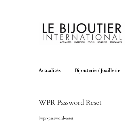
Actualités
Bijouterie / Joaillerie
WPR Password Reset
[wpr-password-reset]