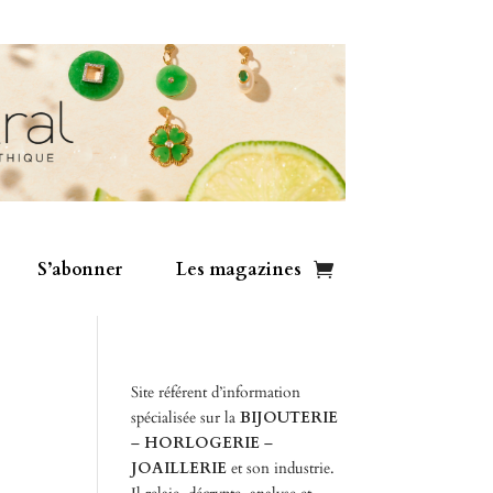
S’abonner
Les magazines
Site référent d’information
spécialisée sur la
BIJOUTERIE
–
HORLOGERIE
–
JOAILLERIE
et son industrie.