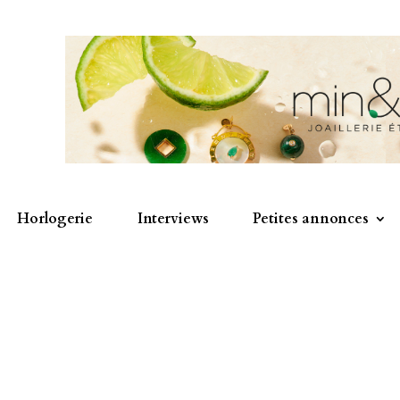
Horlogerie
Interviews
Petites annonces