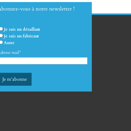
bonnez-vous à notre newsletter !
Je suis un détaillant
Je suis un fabricant
Autre
dresse mail*