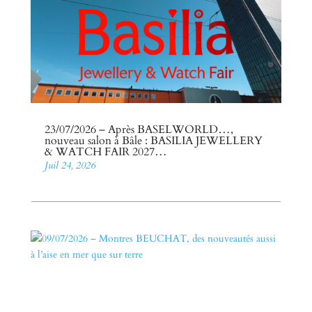
23/07/2026 – Après BASELWORLD…,
nouveau salon à Bâle : BASILIA JEWELLERY
& WATCH FAIR 2027…
Juil 24, 2026