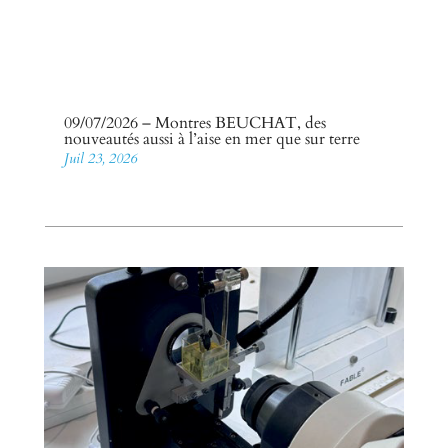
09/07/2026 – Montres BEUCHAT, des
nouveautés aussi à l’aise en mer que sur terre
Juil 23, 2026