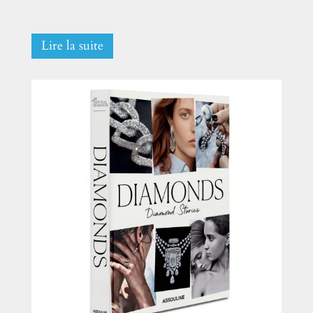
Lire la suite