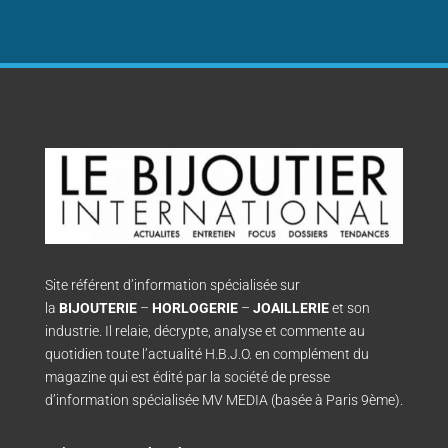
Site référent d’information spécialisée sur
la
BIJOUTERIE
–
HORLOGERIE
–
JOAILLERIE
et son
industrie. Il relaie, décrypte, analyse et commente au
quotidien toute l’actualité H.B.J.O. en complément du
magazine qui est édité par la société de presse
d’information spécialisée MV MEDIA (basée à Paris 9ème).