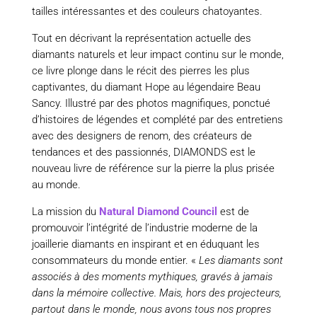
tailles intéressantes et des couleurs chatoyantes.
Tout en décrivant la représentation actuelle des
diamants naturels et leur impact continu sur le monde,
ce livre plonge dans le récit des pierres les plus
captivantes, du diamant Hope au légendaire Beau
Sancy. Illustré par des photos magnifiques, ponctué
d’histoires de légendes et complété par des entretiens
avec des designers de renom, des créateurs de
tendances et des passionnés, DIAMONDS est le
nouveau livre de référence sur la pierre la plus prisée
au monde.
La mission du
Natural Diamond Council
est de
promouvoir l’intégrité de l’industrie moderne de la
joaillerie diamants en inspirant et en éduquant les
consommateurs du monde entier. «
Les diamants sont
associés à des moments mythiques, gravés à jamais
dans la mémoire collective. Mais, hors des projecteurs,
partout dans le monde, nous avons tous nos propres