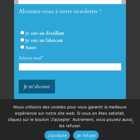
Abonnez-vous à notre newsletter !
Envoyer
Je suis un détaillant
Je suis un fabricant
Autre
Adresse mail*
Nous utilisons des cookies pour vous garantir la meilleure
expérience sur notre site web. Si vous en êtes satisfait,
cliquez sur le bouton 'J'accepte'. Autrement, vous pouvez aussi
mentions légales
les refuser.
Conditions générales de vente
J'accepte
Je refuse