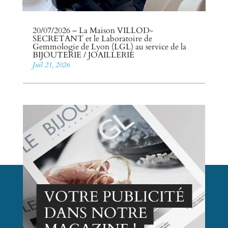
20/07/2026 – La Maison VILLOD-
SECRETANT et le Laboratoire de
Gemmologie de Lyon (LGL) au service de la
BIJOUTERIE / JOAILLERIE
Juil 21, 2026