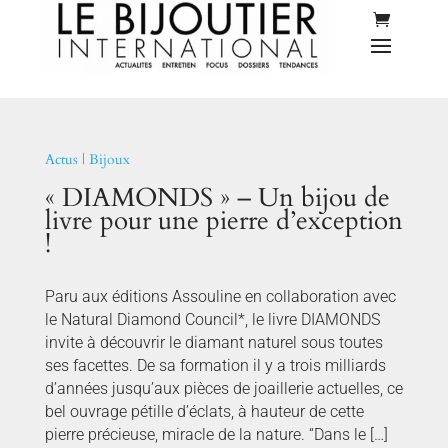
Actus
|
Bijoux
« DIAMONDS » – Un bijou de
livre pour une pierre d’exception
!
Paru aux éditions Assouline en collaboration avec
le Natural Diamond Council*, le livre DIAMONDS
invite à découvrir le diamant naturel sous toutes
ses facettes. De sa formation il y a trois milliards
d’années jusqu’aux pièces de joaillerie actuelles, ce
bel ouvrage pétille d’éclats, à hauteur de cette
pierre précieuse, miracle de la nature. “Dans le […]