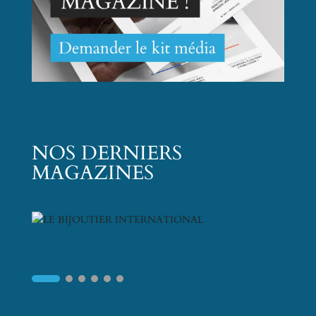
NOS DERNIERS
MAGAZINES