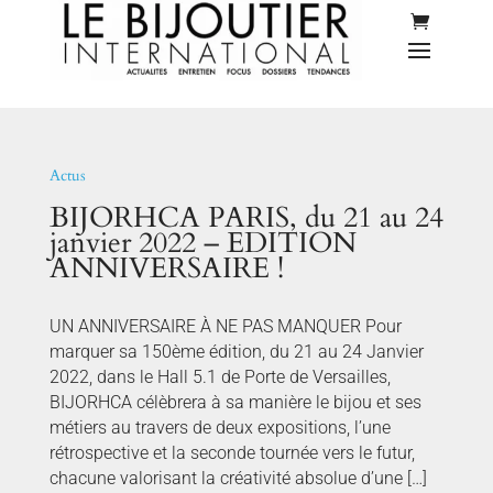
Actus
BIJORHCA PARIS, du 21 au 24
janvier 2022 – EDITION
ANNIVERSAIRE !
UN ANNIVERSAIRE À NE PAS MANQUER Pour
marquer sa 150ème édition, du 21 au 24 Janvier
2022, dans le Hall 5.1 de Porte de Versailles,
BIJORHCA célèbrera à sa manière le bijou et ses
métiers au travers de deux expositions, l’une
rétrospective et la seconde tournée vers le futur,
chacune valorisant la créativité absolue d’une […]