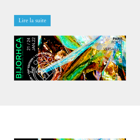
Lire la suite