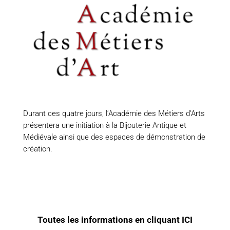
Durant ces quatre jours, l’Académie des Métiers d’Arts
présentera une initiation à la Bijouterie Antique et
Médiévale ainsi que des espaces de démonstration de
création.
Toutes les informations en cliquant ICI