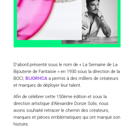
D’abord présenté sous le nom de « La Semaine de La
Bijouterie de Fantaisie » en 1930 sous la direction de la
BOCI,
BIJORHCA
a permis à des milliers de créateurs
et marques de déployer leur talent.
Afin de célébrer cette 150ème édition et sous la
direction artistique d’Alexandre Donze Solis, nous
avons souhaité retracer le chemin des créateurs,
marques et pièces emblématiques qui ont marqué son
histoire.