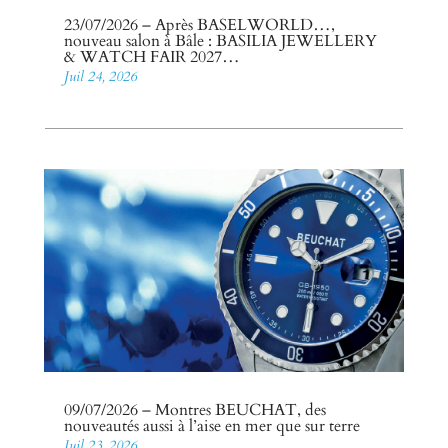
23/07/2026 – Après BASELWORLD…,
nouveau salon à Bâle : BASILIA JEWELLERY
& WATCH FAIR 2027…
Juil 24, 2026
09/07/2026 – Montres BEUCHAT, des
nouveautés aussi à l’aise en mer que sur terre
Juil 23, 2026