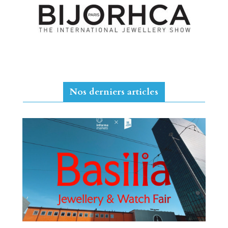
Nos derniers articles