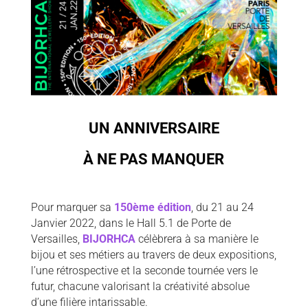
UN ANNIVERSAIRE
À NE PAS MANQUER
Pour marquer sa
150ème édition
, du 21 au 24
Janvier 2022, dans le Hall 5.1 de Porte de
Versailles,
BIJORHCA
célèbrera à sa manière le
bijou et ses métiers au travers de deux expositions,
l’une rétrospective et la seconde tournée vers le
futur, chacune valorisant la créativité absolue
d’une filière intarissable.