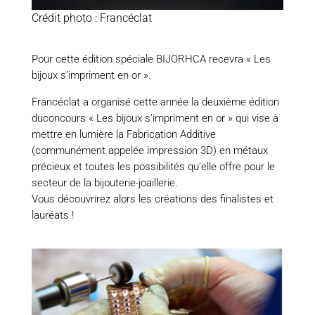
Crédit photo : Francéclat
Pour cette édition spéciale BIJORHCA recevra « Les
bijoux s’impriment en or ».
Francéclat a organisé cette année la deuxième édition
duconcours « Les bijoux s’impriment en or » qui vise à
mettre en lumière la Fabrication Additive
(communément appelée impression 3D) en métaux
précieux et toutes les possibilités qu’elle offre pour le
secteur de la bijouterie-joaillerie.
Vous découvrirez alors les créations des finalistes et
lauréats !