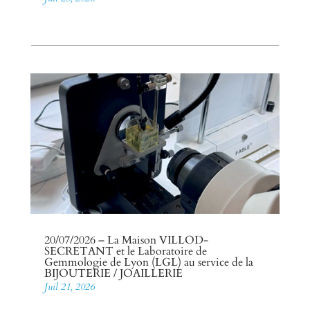
20/07/2026 – La Maison VILLOD-
SECRETANT et le Laboratoire de
Gemmologie de Lyon (LGL) au service de la
BIJOUTERIE / JOAILLERIE
Juil 21, 2026