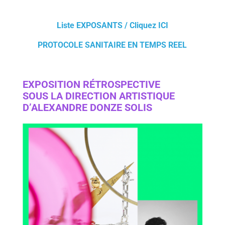
Liste EXPOSANTS / Cliquez ICI
PROTOCOLE SANITAIRE EN TEMPS REEL
EXPOSITION RÉTROSPECTIVE
SOUS LA DIRECTION ARTISTIQUE
D’ALEXANDRE DONZE SOLIS