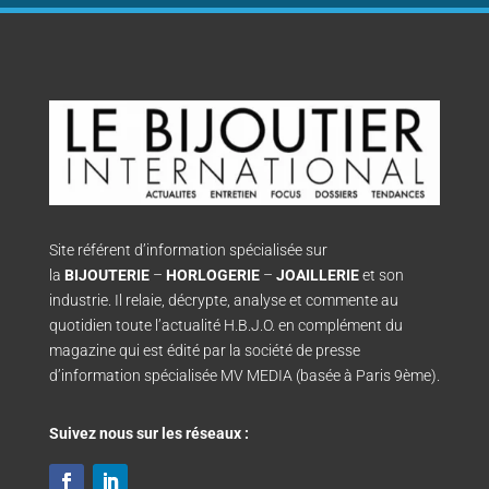
Site référent d’information spécialisée sur
la
BIJOUTERIE
–
HORLOGERIE
–
JOAILLERIE
et son
industrie. Il relaie, décrypte, analyse et commente au
quotidien toute l’actualité H.B.J.O. en complément du
magazine qui est édité par la société de presse
d’information spécialisée MV MEDIA (basée à Paris 9ème).
Suivez nous sur les réseaux :