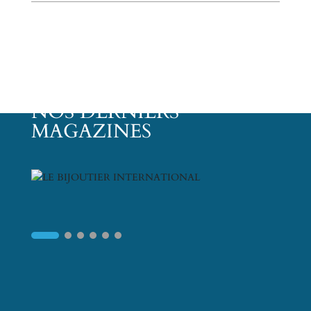
NOS DERNIERS
MAGAZINES