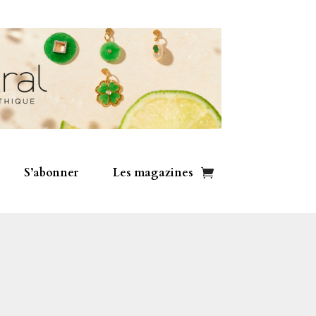
S’abonner
Les magazines