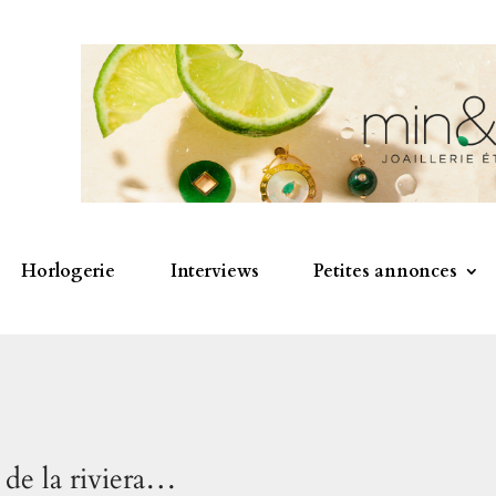
Horlogerie
Interviews
Petites annonces
 de la riviera…