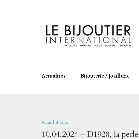
Actualités
Bijouterie / Joaillerie
Actus
|
Bijoux
10.04.2024 – D1928, la perle