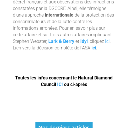
décret français et aux observations des infractions
constatées par la DGCCRF. Ainsi, elle témoigne
d’une approche
internationale
de la protection des
consommateurs et de la lutte contre les
informations erronées. Pour en savoir plus sur
cette affaire et sur trois autres affaires impliquant
Stephen Webster,
Lark & Berry
et
Idyl
, cliquez
ici
.
Lien vers la décision complète de l’ASA
ici
.
Toutes les infos concernant le Natural Diamond
Council
ICI
ou ci-après
Nos derniers articles