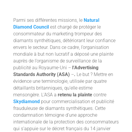
Parmi ses différentes missions, le
Natural
Diamond Council
est chargé de protéger le
consommateur du marketing trompeur des
diamants synthétiques, détériorant leur confiance
envers le secteur. Dans ce cadre, l’organisation
mondiale à but non lucratif a déposé une plainte
auprès de l’organisme de surveillance de la
publicité au Royaume-Uni –
l’Advertising
Standards Authority (ASA)
–
.
Le but ? Mettre en
évidence une terminologie, utilisée par quatre
détaillants britanniques, qu’elle estime
mensongère. L’ASA a
retenu la plainte
contre
Skydiamond
pour commercialisation et publicité
frauduleuse de diamants synthétiques. Cette
condamnation témoigne d’une approche
internationale de la protection des consommateurs
qui s’appuie sur le décret français du 14 janvier