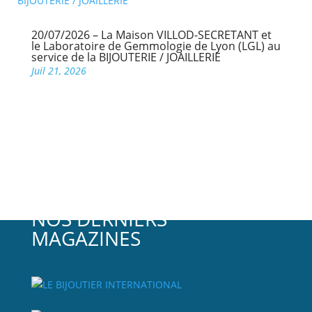
20/07/2026 – La Maison VILLOD-SECRETANT et
le Laboratoire de Gemmologie de Lyon (LGL) au
service de la BIJOUTERIE / JOAILLERIE
Juil 21, 2026
NOS DERNIERS
MAGAZINES