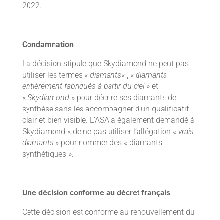
2022.
Condamnation
La décision stipule que Skydiamond ne peut pas
utiliser les termes «
diamants
« , «
diamants
entièrement fabriqués à partir du ciel
» et
«
Skydiamond
» pour décrire ses diamants de
synthèse sans les accompagner d’un qualificatif
clair et bien visible. L’ASA a également demandé à
Skydiamond « de ne pas utiliser l’allégation «
vrais
diamants
» pour nommer des « diamants
synthétiques ».
Une décision conforme au décret français
Cette décision est conforme au renouvellement du