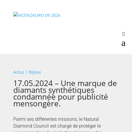
Actus
|
Bijoux
17.05.2024 – Une marque de
diamants synthétiques
condamnée pour publicité
mensongère.
Parmi ses différentes missions, le Natural
Diamond Council est chargé de protéger le