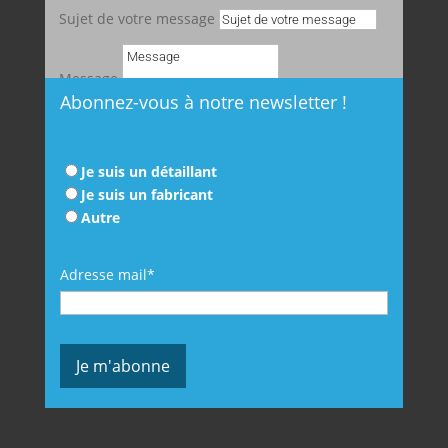
Sujet de votre message
Message
Abonnez-vous à notre newsletter !
Envoyer
Je suis un détaillant
Je suis un fabricant
Autre
Adresse mail*