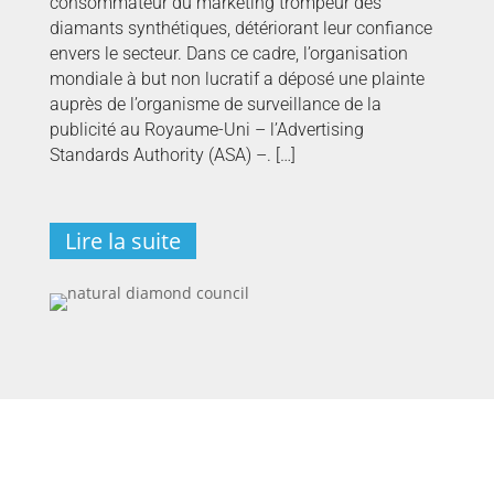
consommateur du marketing trompeur des
diamants synthétiques, détériorant leur confiance
envers le secteur. Dans ce cadre, l’organisation
mondiale à but non lucratif a déposé une plainte
auprès de l’organisme de surveillance de la
publicité au Royaume-Uni – l’Advertising
Standards Authority (ASA) –. […]
Lire la suite