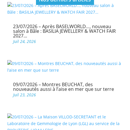
23/07/2026 – Après BASELWORLD…, nouveau
salon à Bâle : BASILIA JEWELLERY & WATCH FAIR
2027…
Juil 24, 2026
09/07/2026 – Montres BEUCHAT, des
nouveautés aussi à l’aise en mer que sur terre
Juil 23, 2026