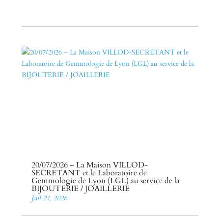
20/07/2026 – La Maison VILLOD-
SECRETANT et le Laboratoire de
Gemmologie de Lyon (LGL) au service de la
BIJOUTERIE / JOAILLERIE
Juil 21, 2026