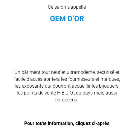
Ce salon s’appelle
GEM D’OR
Un bâtiment tout neuf et ultramoderne, sécurisé et
facile d’accès abritera les fournisseurs et marques,
les exposants qui pourront accueillir les bijoutiers,
les points de vente H.B.J.O., du pays mais aussi
européens.
Pour toute information, cliquez ci-après