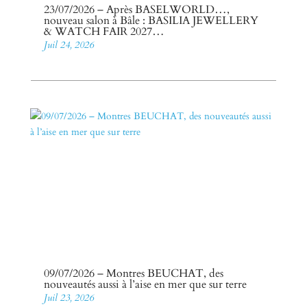
23/07/2026 – Après BASELWORLD…,
nouveau salon à Bâle : BASILIA JEWELLERY
& WATCH FAIR 2027…
Juil 24, 2026
09/07/2026 – Montres BEUCHAT, des
nouveautés aussi à l’aise en mer que sur terre
Juil 23, 2026