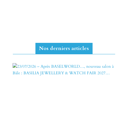
Nos derniers articles