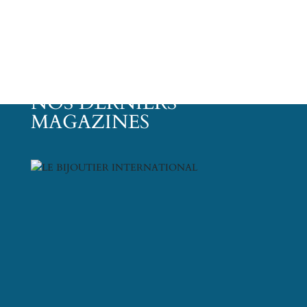
NOS DERNIERS
MAGAZINES