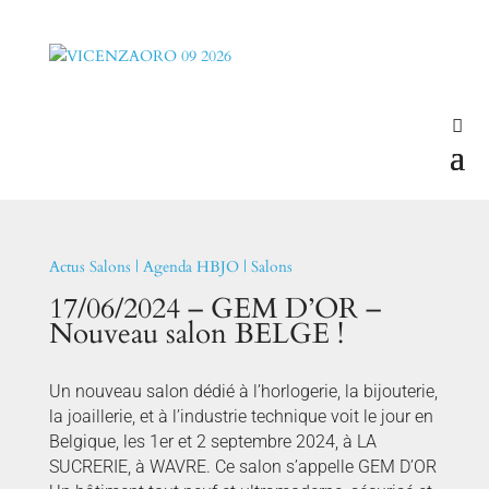
Actus Salons
|
Agenda HBJO
|
Salons
17/06/2024 – GEM D’OR –
Nouveau salon BELGE !
Un nouveau salon dédié à l’horlogerie, la bijouterie,
la joaillerie, et à l’industrie technique voit le jour en
Belgique, les 1er et 2 septembre 2024, à LA
SUCRERIE, à WAVRE. Ce salon s’appelle GEM D’OR