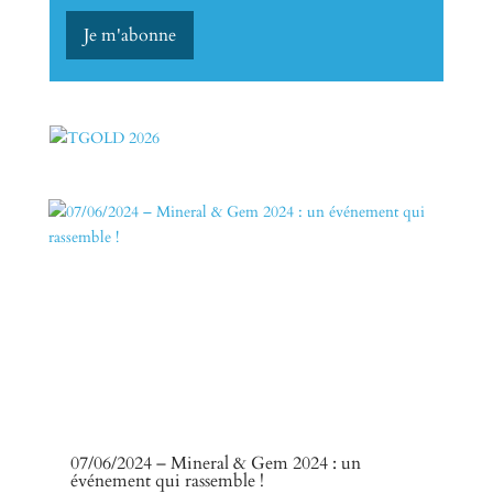
07/06/2024 – Mineral & Gem 2024 : un
événement qui rassemble !