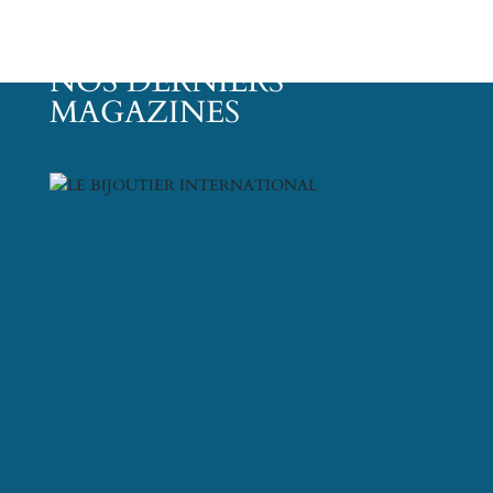
NOS DERNIERS
MAGAZINES