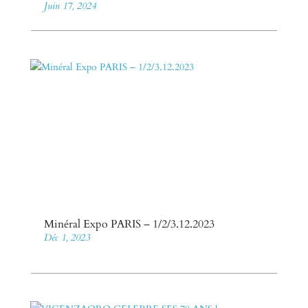
Juin 17, 2024
Minéral Expo PARIS – 1/2/3.12.2023
Déc 1, 2023