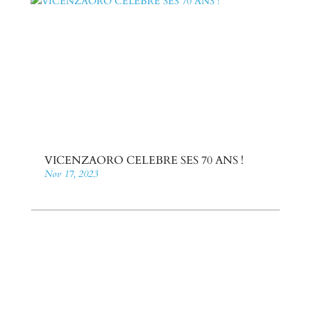
VICENZAORO CELEBRE SES 70 ANS !
Nov 17, 2023