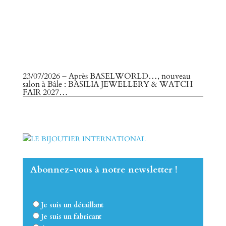
23/07/2026 – Après BASELWORLD…, nouveau
salon à Bâle : BASILIA JEWELLERY & WATCH
FAIR 2027…
Abonnez-vous à notre newsletter !
Je suis un détaillant
Je suis un fabricant