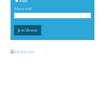
Autre
Adresse mail*