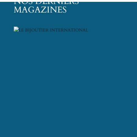
NOS DERNIERS
MAGAZINES