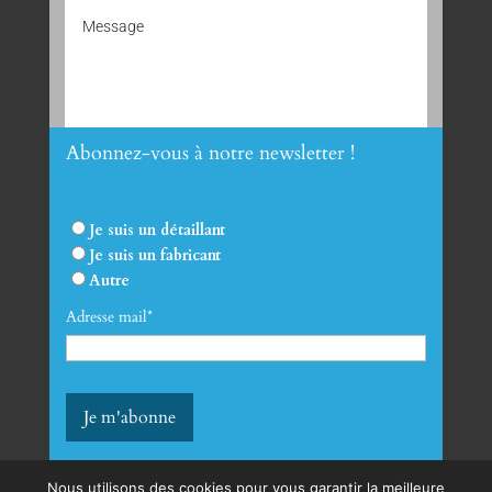
Abonnez-vous à notre newsletter !
Envoyer
Je suis un détaillant
Je suis un fabricant
Autre
Adresse mail*
Nous utilisons des cookies pour vous garantir la meilleure