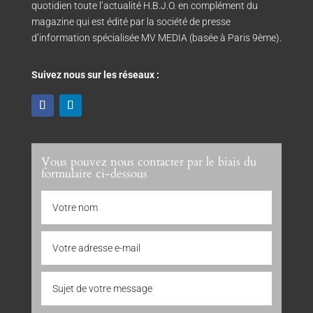
quotidien toute l’actualité H.B.J.O. en complément du
magazine qui est édité par la société de presse
d’information spécialisée MV MEDIA (basée à Paris 9ème).
Suivez nous sur les réseaux :
Vous pouvez nous contacter par le biais du
formulaire ci-dessous